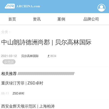
首页
资讯
案例
品牌公司
分类：
中山朗詩德洲尚郡 | 贝尔高林国际
2021-03-12
贝尔高林国际
8634
示范区
相关推荐
//////////////////////////////////////////////////////////
重庆绿汀芳菲 | ZSD卓时
06-11
ZSD卓时
西安金辉天颂示范区 | 上海柏涛