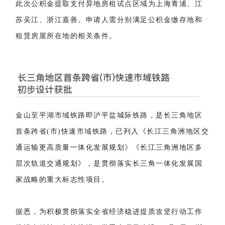
此次公积金提取支付异地房租试点区域为上海青浦、江
苏吴江、浙江嘉善。申请人需分别满足公积金缴存地和
租赁房屋所在地的相关条件。
金山至平湖市域铁路即沪平盐城际铁路，是长三角地区
首条跨省(市)快速市域铁路，已列入《长江三角洲地区交
通运输更高质量一体化发展规划》《长江三角洲地区多
层次轨道交通规划》，是贯彻落实长三角一体化发展国
家战略的重大标志性项目。
据悉，为积极贯彻落实全省经济稳进提质攻坚行动工作