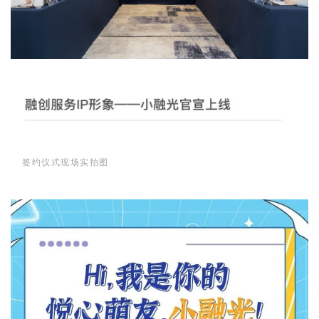
签约仪式现场实拍图