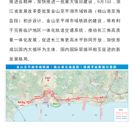
推进会精神，加快推进一批重大项目建设，6月1日，浙
江省发展改革委批复金山至平湖市域铁路（独山港至海
盐段）初步设计。金山至平湖市域铁路的建设，将有利
于完善临沪地区一体化轨道交通系统，推动长三角高质
量一体化发展，促进长三角更高水平协同开放，加快形
成以国内大循环为主体、国内国际双循环相互促进的新
发展格局。