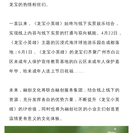
龙宝的热情粉丝们。
一直以来，《龙宝小英雄》始终与线下实景娱乐结合，
实现线上内容与线下实景的打通与双向赋能。4月22日，
《龙宝小英雄》主题的沉浸式海洋球池游乐园在成都落
地；6月1日，《龙宝小英雄》的龙宝们齐聚广州市白云
区未成年人保护宣传教育基地的白云区未成年人保护嘉
年华，给未成年人送上节日祝福…….
未来，融创文化将联合融创服务集团，结合线上线下的
资源，充分发挥各自的优势力量，不断提升《龙宝小英
雄》的IP价值，同时也将为融创社区的小业主们创造更
温情更有意义的文化体验。