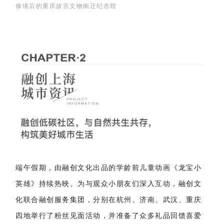
修缮后的重庆故宫文物南迁纪念馆
端午假期，由融创文化出品的学龄前儿童动画《龙宝小
英雄》持续热映。为与观众小朋友们深入互动，融创文
化联合融创服务集团，分别在杭州、济南、武汉、重庆
四地举行了粉丝见面活动，并准备了众多礼品回馈喜爱