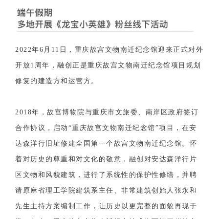
2022年6月11日，重庆故宫文物南迁纪念馆迎来正式对外
开放1周年，融创正是重庆故宫文物南迁纪念馆项目规划
修复的建造方和运营方。
2018年，故宫博物院与重庆市文旅委、南岸区政府签订
合作协议，启动“重庆故宫文物南迁纪念馆”项目，在安
达森洋行旧址修建全国第一个故宫文物南迁纪念馆。怀
着对历史的尊重和对文化的敬意，融创对安达森洋行片
区文物和风貌建筑，进行了系统性的保护性修缮，并聘
请原麻省理工学院建筑系主任、非常建筑创始人张永和
先生主持方案编制工作，让历史以更完整的面貌再现于