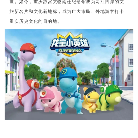
世。如今，重庆故宫文物南迁纪念馆成为两江四岸的文
旅新名片和文化新地标，成为广大市民、外地游客打卡
重庆历史文化的目的地。