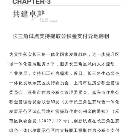
为贯彻落实长三角一体化国家发展战略，进一步提升区
域一体化发展服务水平，服务长三角区域内人才流动、
产业发展，支持职工租房需求，近日，长三角生态绿色
一体化发展示范区执行委员会、上海市住房公积金管理
委员会、苏州市住房公积金管理委员会、嘉兴市住房公
积金管理委员会联合印发《关于长三角生态绿色一体化
发展示范区试点异地租赁提取住房公积金的通知》（示
范区执委会发〔2022〕12 号）,创新试点在长三角生态
绿色一体化发展示范区内支持职工提取住房公积金支付