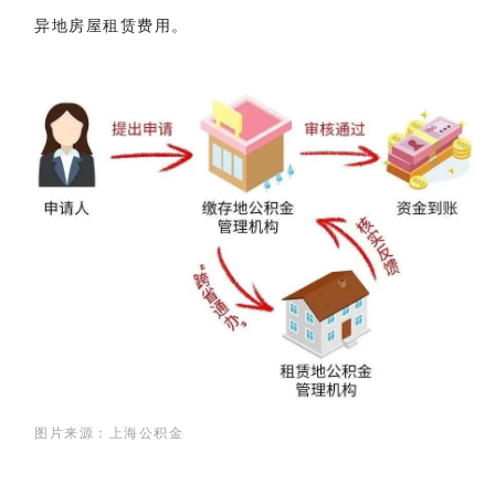
异地房屋租赁费用。
图片来源：上海公积金