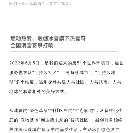
融创文化出品动画片《龙宝小英雄》
2022年6月5日，是我们迎来的第51个世界环境日，融创
服务也在从“可持续社区”、“可持续城市”、“可持续地
球”多个维度，逐步探寻共建人与社区、人与城市、人与
地球的和谐相处的美好方式。
从建筑的“绿色革命”到社区里的“生态氧吧”，从多样化生
态的“宠物基地”到连接未来的“智慧社区”，融创服务始终
关注着低碳城市建设中的品质生活，主动承担绿色发展