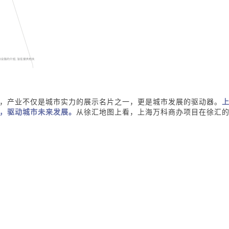
]
，产业不仅是城市实力的展示名片之一，更是城市发展的驱动器
。
，驱动城市未来发展。
从徐汇地图上看，上海万科商办项目在徐汇