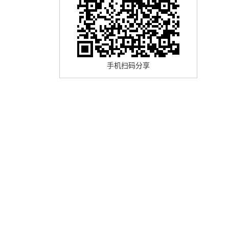
手机扫码分享