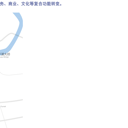
务、商业、文化等复合功能转变。