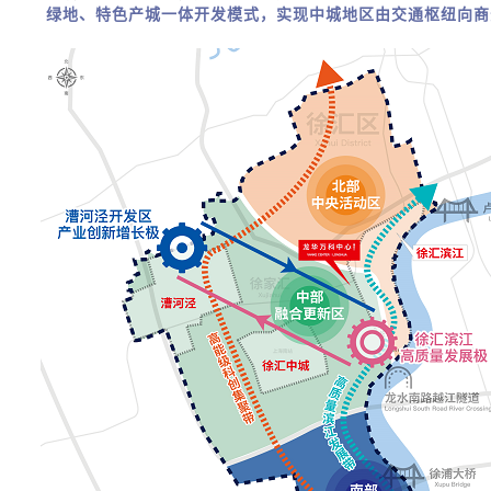
绿地、特色产城一体开发模式，实现中城地区由交通枢纽向商