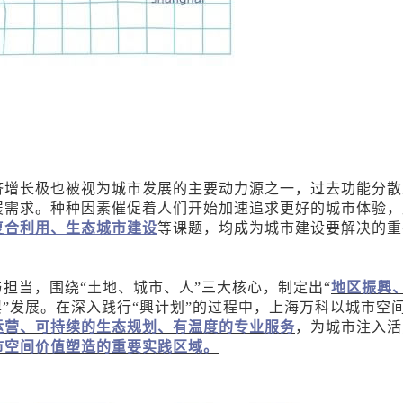
济增长极也被视为城市发展的主要动力源之一，过去功能分散
展需求。种种因素催促着人们开始加速追求更好的城市体验，
复合利用、生态城市建设
等课题，均成为城市建设要解决的重
担当，围绕“土地、城市、人”三大核心，制定出“
地区振興
興”发展。在深入践行“興计划”的过程中，上海万科以城市空
运营、可持续的生态规划、有温度的专业服务
，为城市注入活
市空间价值塑造的重要实践区域。