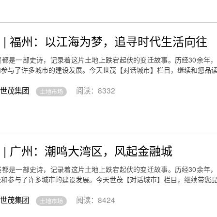
 | 福州：以江海为梦，追寻时代生活向往
展都是一部史诗，记录着这片土地上跌宕起伏的变迁故事。历经30余年
和参与了许多城市的建设发展。今天世茂【对话城市】栏目，继续和您品
世茂集团
阅读：8332
土地市场
 | 广州：潮鸣大湾区，风起金融城
展都是一部史诗，记录着这片土地上跌宕起伏的变迁故事。历经30余年
证和参与了许多城市的建设发展。今天世茂【对话城市】栏目，继续带您
世茂集团
阅读：8424
土地市场