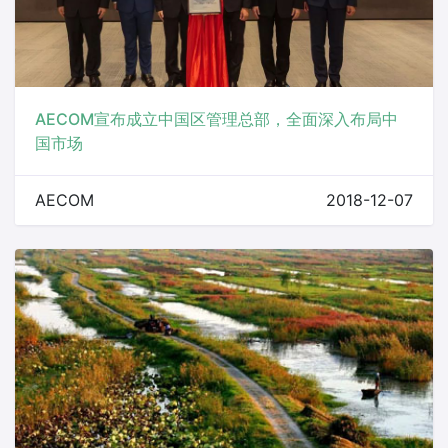
AECOM宣布成立中国区管理总部，全面深入布局中
国市场
AECOM
2018-12-07