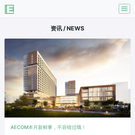
资讯 / NEWS
AECOM本月新鲜事，不容错过哦！