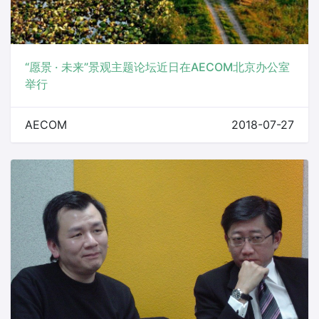
“愿景 · 未来”景观主题论坛近日在AECOM北京办公室
举行
AECOM
2018-07-27