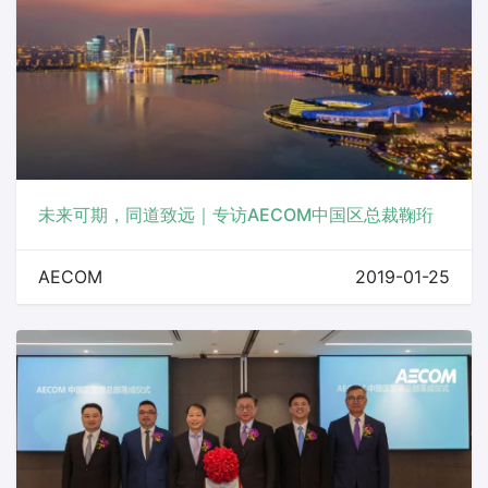
未来可期，同道致远｜专访AECOM中国区总裁鞠珩
AECOM
2019-01-25