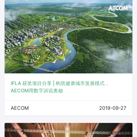
IFLA 获奖项目分享 | 构筑健康城市发展模式，
AECOM用数字诉说奥秘
AECOM
2019-09-27