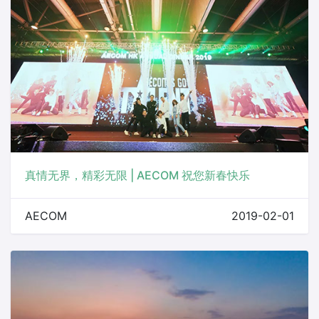
真情无界，精彩无限 | AECOM 祝您新春快乐
AECOM
2019-02-01