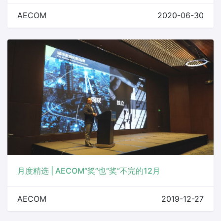
AECOM
2020-06-30
月度精选 | AECOM“奖”也“奖”不完的12月
AECOM
2019-12-27