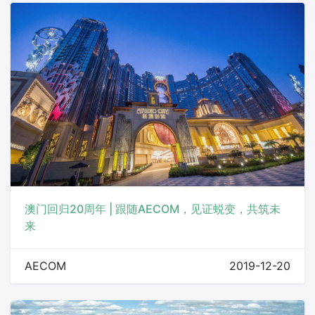
澳门回归20周年 | 跟随AECOM，见证蜕变，共筑未
来
AECOM
2019-12-20