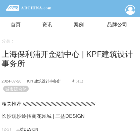
首页
资讯
案例
品牌公司
分类：
上海保利浦开金融中心 | KPF建筑设计
事务所
2024-07-20
KPF建筑设计事务所
5152
城市综合体
相关推荐
//////////////////////////////////////////////////////////
长沙观沙岭招商花园城 | 三益DESIGN
12-21
三益DESIGN