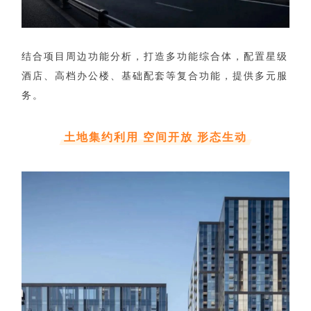
结合项目周边功能分析，打造多功能综合体，配置星级
酒店、高档办公楼、基础配套等复合功能，提供多元服
务。
土地集约利用 空间开放 形态生动