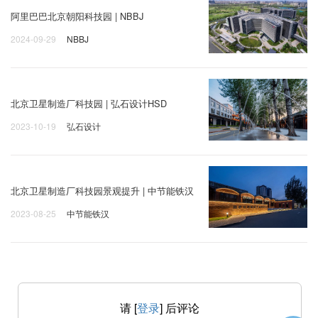
阿里巴巴北京朝阳科技园 | NBBJ
2024-09-29
NBBJ
北京卫星制造厂科技园 | 弘石设计HSD
2023-10-19
弘石设计
北京卫星制造厂科技园景观提升 | 中节能铁汉
2023-08-25
中节能铁汉
请 [
登录
] 后评论