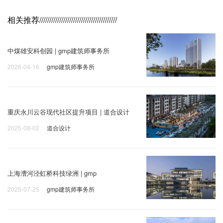
相关推荐
///////////////////////////////////////
中煤雄安科创园 | gmp建筑师事务所
2026-04-16
gmp建筑师事务所
重庆永川云谷现代社区提升项目 | 道合设计
2025-08-02
道合设计
上海漕河泾虹桥科技绿洲 | gmp
2025-07-25
gmp建筑师事务所