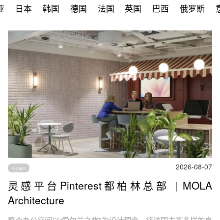
亚
日本
韩国
德国
法国
英国
巴西
俄罗斯
2026-08-07
办公室内
灵感平台Pinterest都柏林总部 | MOLA
Architecture