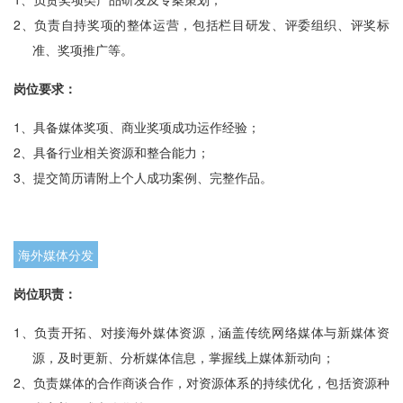
2、
负责自持奖项的整体运营，包括栏目研发、评委组织、评奖标
准、奖项推广等。
岗位要求：
1、
具备媒体奖项、商业奖项成功运作经验；
2、
具备行业相关资源和整合能力；
3、
提交简历请附上个人成功案例、完整作品。
海外媒体分发
岗位职责：
1、
负责开拓、对接海外媒体资源，涵盖传统网络媒体与新媒体资
源，及时更新、分析媒体信息，掌握线上媒体新动向；
2、
负责媒体的合作商谈合作，对资源体系的持续优化，包括资源种