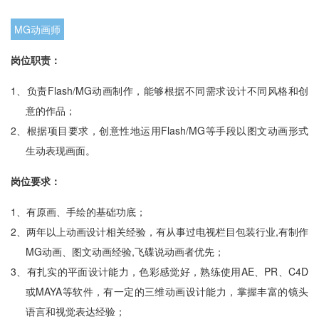
MG动画师
岗位职责：
1、
负责Flash/MG动画制作，能够根据不同需求设计不同风格和创
意的作品；
2、
根据项目要求，创意性地运用Flash/MG等手段以图文动画形式
生动表现画面。
岗位要求：
1、
有原画、手绘的基础功底；
2、
两年以上动画设计相关经验，有从事过电视栏目包装行业,有制作
MG动画、图文动画经验,飞碟说动画者优先；
3、
有扎实的平面设计能力，色彩感觉好，熟练使用AE、PR、C4D
或MAYA等软件，有一定的三维动画设计能力，掌握丰富的镜头
语言和视觉表达经验；