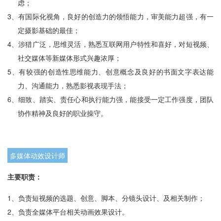
虑；
3、
有国际化视角，良好的创造力的领悟能力，审美能力超强，有一
定摄影基础的最佳；
4、
涉猎广泛，思维灵活，熟悉互联网用户特性和喜好，对短视频、
社交媒体等新媒体形式兴趣浓厚；
5、
有较强的创造性思维能力、创意概念及良好的书面文字表达能
力、沟通能力，熟悉影视表现手法；
6、
细致、踏实、责任心和执行能力强，能接受一定工作强度，团队
协作精神及良好的职业操守。
多媒体动效设计师
主要职责：
1、
负责短视频的选题、创意、脚本、分镜头设计、及相关制作；
2、
负责全媒体平台相关动画效果设计。