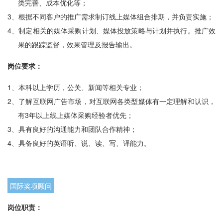
类完善、成本优化等；
3、
根据不同客户的推广需求制订线上媒体组合排期，并负责实施；
4、
制定相关的媒体采购计划、媒体投放策略与计划并执行。推广效
果的跟踪监督，效果管理及报告输出。
岗位要求：
1、
本科以上学历，公关、新闻等相关专业；
2、
了解互联网广告市场，对互联网各类型媒体有一定理解和认识，
有3年以上线上媒体采购经验者优先；
3、
具有良好的沟通能力和团队合作精神；
4、
具备良好的英语听、说、读、写、译能力。
国际奖项顾问
岗位职责：