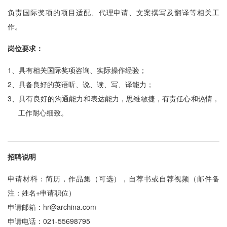
负责国际奖项的项目适配、代理申请、文案撰写及翻译等相关工
作。
岗位要求：
1、
具有相关国际奖项咨询、实际操作经验；
2、
具备良好的英语听、说、读、写、译能力；
3、
具有良好的沟通能力和表达能力，思维敏捷，有责任心和热情，
工作耐心细致。
招聘说明
申请材料：简历，作品集（可选），自荐书或自荐视频（邮件备
注：姓名+申请职位）
申请邮箱：hr@archina.com
申请电话：021-55698795