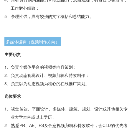
工作耐心细致；
5、
条理性强，具有较强的文字概括和总结能力。
多媒体编辑（视频制作方向）
主要职责
1、
负责全媒体平台的视频类内容策划；
2、
负责动态视觉设计、视频剪辑和特效制作；
3、
负责以为动态视频为核心的在线推广策划。
岗位要求
1、
视觉传达、平面设计、多媒体、建筑、规划、设计或其他相关专
业大学本科或以上学历；
2、
熟悉PR、AE、PS及任意视频剪辑和特效软件，会C4D的优先考