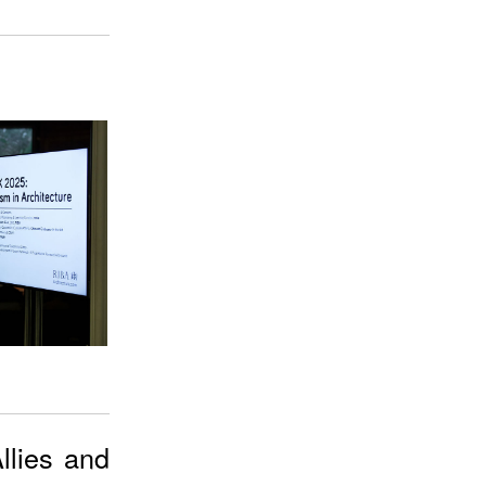
es and