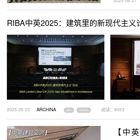
2025-06-21
RIBA中英2025：建筑里的新现代主
2025-05-22
ARCHINA
阅读：8053
RIBA
ARCHNA
【中英建