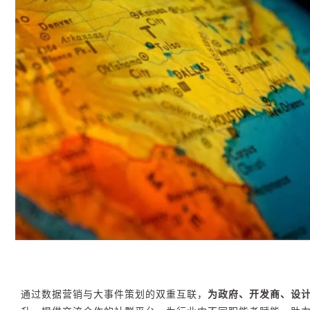
通过数据营销与大事件策划的双重互联，
为政府、开发商、设