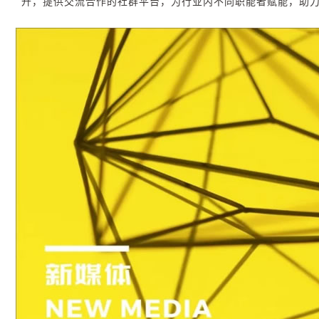
升，提供交流合作的社群平台，为行业内不同职能者赋能，助