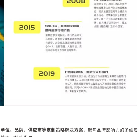
计单位、品牌、供应商等定制策略解决方案
，聚焦品牌影响力的多维