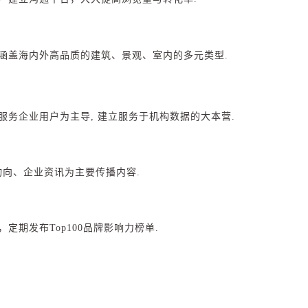
品涵盖海内外高品质的建筑、景观、室内的多元类型.
以服务企业用户为主导, 建立服务于机构数据的大本营.
动向、企业资讯为主要传播内容.
，定期发布Top100品牌影响力榜单.