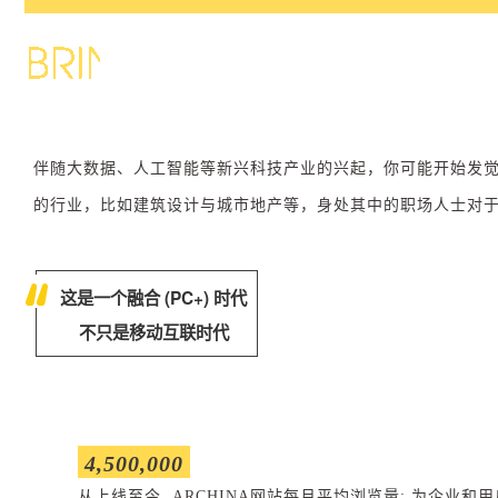
伴随大数据、人工智能等新兴科技产业的兴起，你可能开始发
的行业，比如建筑设计与城市地产等，身处其中的职场人士对
这是一个融合 (PC+) 时代
不只是移动互联时代
4,500,000
从上线至今, ARCHINA网站每月平均浏览量; 为企业