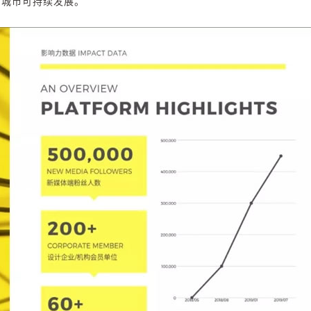
力城市可持续发展。