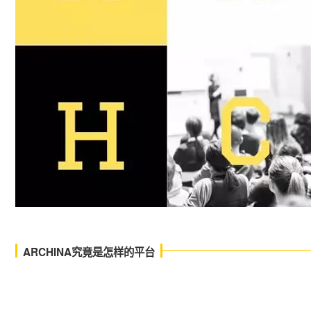
ARCHINA究竟是怎样的平台