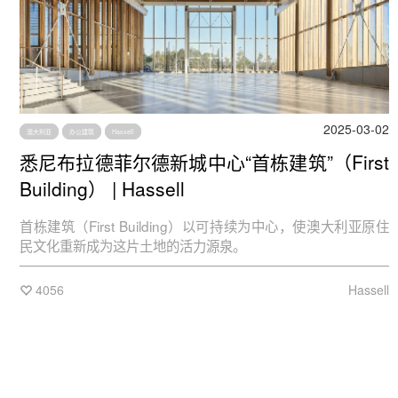
2025-03-02
澳大利亚
办公建筑
Hassell
悉尼布拉德菲尔德新城中心“首栋建筑”（First
Building） | Hassell
首栋建筑（First Building）以可持续为中心，使澳大利亚原住
民文化重新成为这片土地的活力源泉。
4056
Hassell