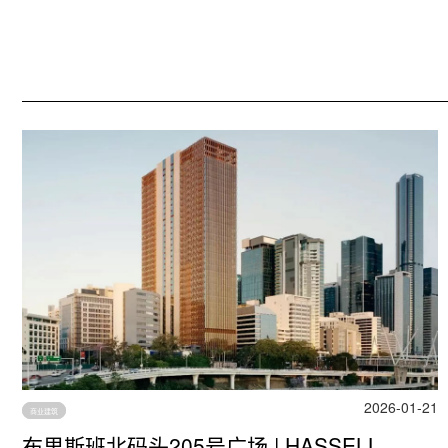
2026-01-21
商业建筑
布里斯班北码头205号广场 | HASSELL