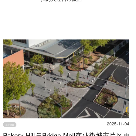
2025-11-04
商业建筑
Bakery Hill与Bridge Mall商业街城市片区更