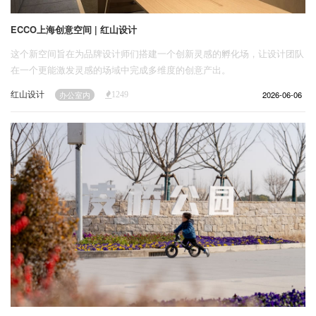
ECCO上海创意空间 | 红山设计
这个新空间旨在为品牌设计师们搭建一个创新灵感的孵化场，让设计团队
在一个更能激发灵感的场域中完成多维度的创意产出。
红山设计
2026-06-06
办公室内
1249