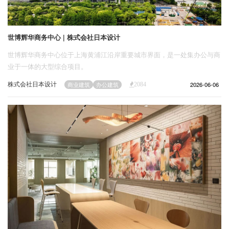
世博辉华商务中心 | 株式会社日本设计
世博辉华商务中心位于上海黄浦江沿岸重要城市界面，是一处集办公与商
业于一体的大型综合项目。
株式会社日本设计
2026-06-06
商业建筑
办公建筑
2084