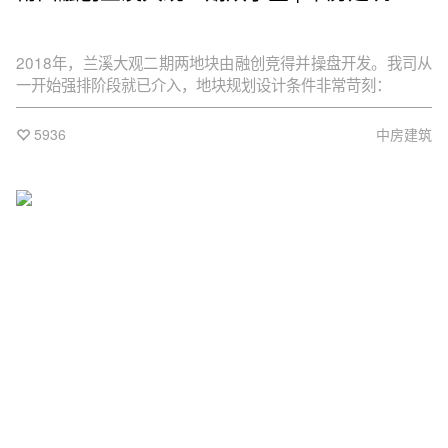
2018年，兰溪大观二期两地块由融创竞得并操盘开发。我司从
一开始强排阶段就已介入，地块规划设计条件非常苛刻：
5936
中房建筑