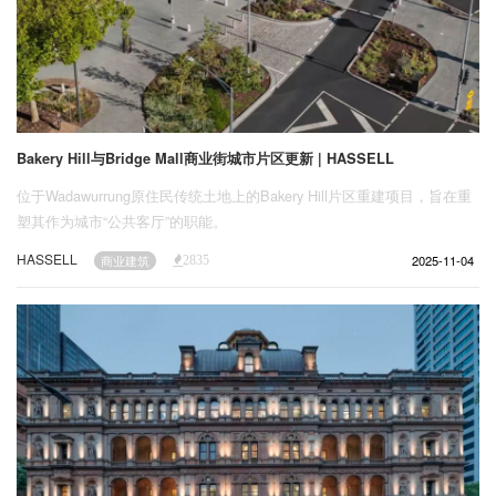
Bakery Hill与Bridge Mall商业街城市片区更新 | HASSELL
位于Wadawurrung原住民传统土地上的Bakery Hill片区重建项目，旨在重
塑其作为城市“公共客厅”的职能。
HASSELL
2025-11-04
商业建筑
2835