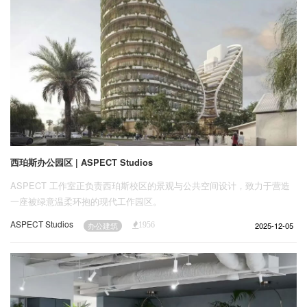
西珀斯办公园区 | ASPECT Studios
ASPECT 工作室正负责西珀斯校区的景观与公共空间设计，致力于营造
一座被绿意温柔环抱的现代工作园区。
ASPECT Studios
2025-12-05
办公建筑
1956