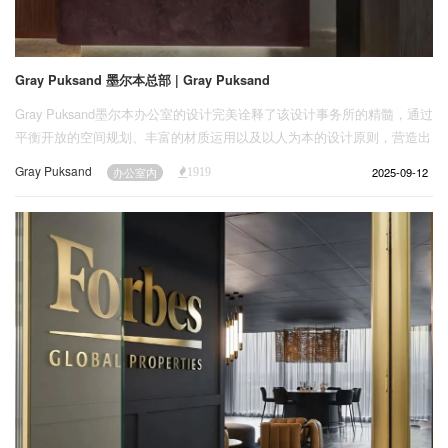
Gray Puksand 墨尔本总部 | Gray Puksand
Gray Puksand墨尔本办公室的设计完美诠释了该设计事务所的精髓，通过
平衡开放的空间规划、丰富的材质运用以及以人为本的设计原则，营造出
包容且充满活力的环境，彰显对创造力与协作精神的礼赞。
Gray Puksand
2025-09-12
办公室内
1919