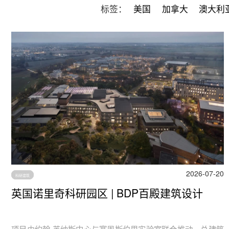
标签：
美国
加拿大
澳大利
2026-07-20
科研建筑
英国诺里奇科研园区 | BDP百殿建筑设计