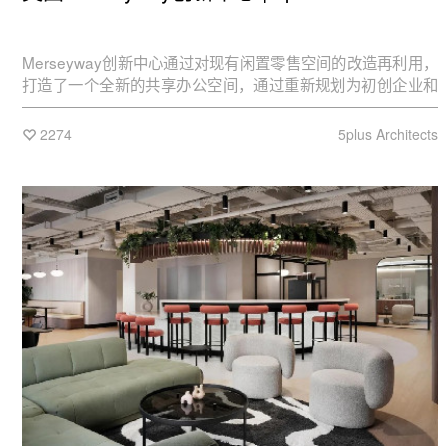
Merseyway创新中心通过对现有闲置零售空间的改造再利用，
打造了一个全新的共享办公空间，通过重新规划为初创企业和
现有小型企业提供灵活的服务式办公室及共享办公场所。
2274
5plus Architects