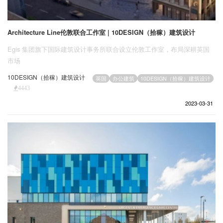
Architecture Line伦敦联合工作室 | 10DESIGN（拾稼）建筑设计
Egis 集团旗下国际建筑设计事务所联合设立伦敦工作室，布局深耕英国
市场
10DESIGN（拾稼）建筑设计
英国
办公建筑
10DESIGN（拾稼）建筑设计
4443
2023-03-31