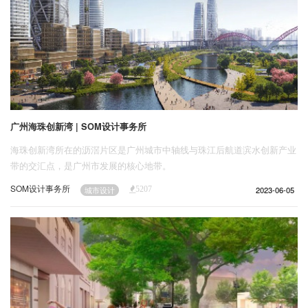
广州海珠创新湾 | SOM设计事务所
海珠创新湾所在的沥滘片区是广州城市中轴线与珠江后航道滨水创新产业
带的交汇点，是广州市发展的核心地带。
SOM设计事务所
2023-06-05
城市设计
5207