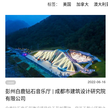
标签：
美国
加拿大
澳大利
2022-06-16
文娱建筑
彭州白鹿钻石音乐厅 | 成都市建筑设计研究院
有限公司