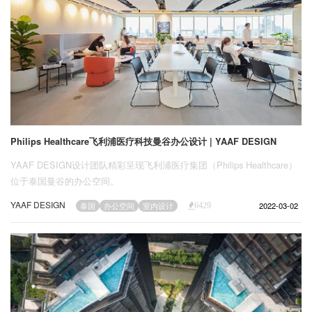
Philips Healthcare飞利浦医疗科技曼谷办公设计 | YAAF DESIGN
YAAF DESIGN设计团队精彩呈现飞利浦医疗集团（Philips Healthcare）
位于泰国曼谷的办公空间。
YAAF DESIGN
2022-03-02
泰国
办公空间
室内设计
6429