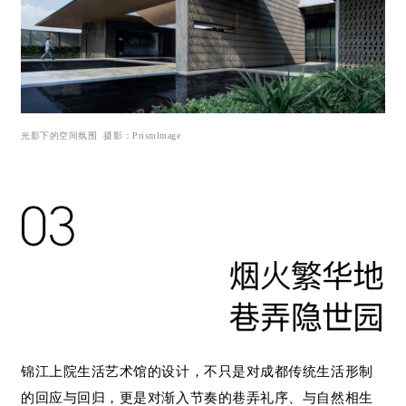
光影下的空间氛围
摄影：
Pr
ismlmage
锦江上院生活艺术馆的设计，不只是对成都传统生活形制
的回应与回归，更是对渐入节奏的巷弄礼序、与自然相生