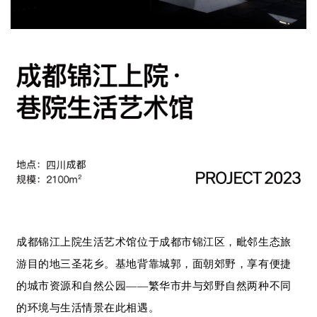
企业招聘
企业会员
关于投稿
广告投放
关于我们
联系我们
成都锦江上院生活艺术馆位于成都市锦江区，毗邻生态旅
游目的地三圣花乡。基地背靠城郭，面朝郊野，享有便捷
的城市资源和自然公园——繁华市井与郊野自然两种不同
的环境与生活情景在此相遇。