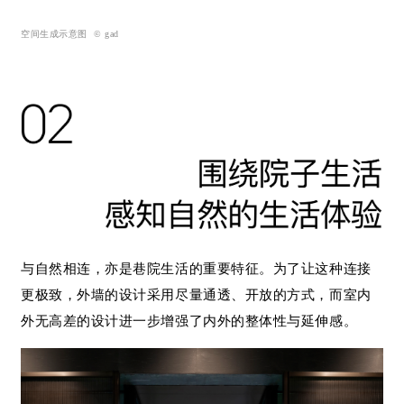
空间生成示意图 © gad
与自然相连，亦是巷院生活的重要特征。为了让这种连接
更极致，外墙的设计采用尽量通透、开放的方式，而室内
外无高差的设计进一步增强了内外的整体性与延伸感。