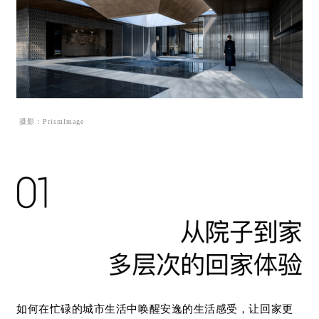
摄影：Prismlmage
如何在忙碌的城市生活中唤醒安逸的生活感受，让回家更