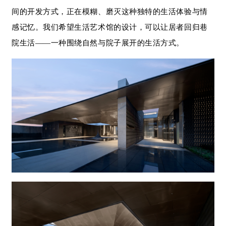
间的开发方式，正在模糊、磨灭这种独特的生活体验与情
感记忆。我们希望生活艺术馆的设计，可以让居者回归巷
院生活——一种围绕自然与院子展开的生活方式。