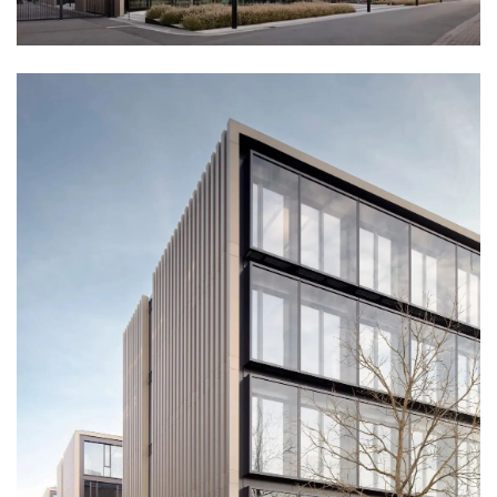
企业招聘
企业会员
关于投稿
广告投放
关于我们
联系我们