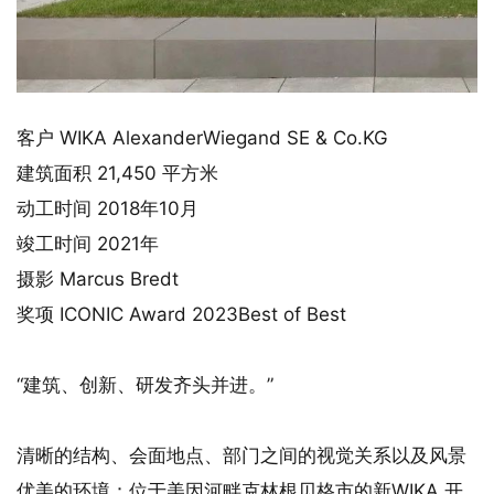
客户 WIKA AlexanderWiegand SE & Co.KG
建筑面积 21,450 平方米
动工时间 2018年10月
竣工时间 2021年
摄影 Marcus Bredt
奖项 ICONIC Award 2023Best of Best
“建筑、创新、研发齐头并进。”
清晰的结构、会面地点、部门之间的视觉关系以及风景
优美的环境：位于美因河畔克林根贝格市的新WIKA 开