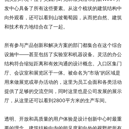
发中心具备了所有这些要素。从这个梳状的建筑结构中
向外观看，还可以看到山坡葡萄园，从而把自然、建筑
和技术有力地结合在了一起。
所有参与产品创新和解决方案的部门都集合在这个综合
设施中——甚至包括了实验室和机器设备。灵活的办公
结构符合缩短距离和有效沟通的设计概念。入口区集门
厅、会议室和展览区于一体。被命名为“市场”的区域是
用来做展览或举办活动的，这里为员工会面和各类活动
提供了足够的交流空间，同时这里也是公司发展的展示
厅，从这里还可以看到2800平方米的生产车间。
透明、开放和高质量的用户体验是设计创新中心时最重
要的理念。建筑结构向内的能见度和向外的视野把所有