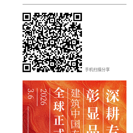
手机扫描分享