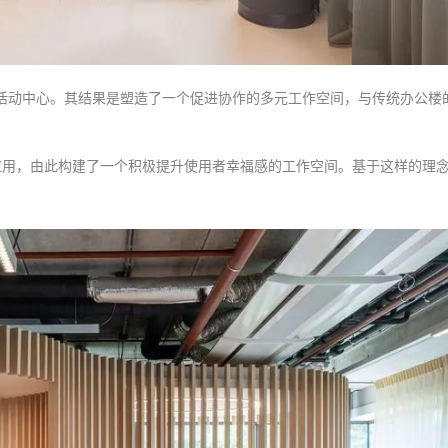
活动中心。其结果是塑造了一个促进协作的多元工作空间，与传统办公楼
应用，由此构建了一个积极提升使用者幸福感的工作空间。基于这样的理