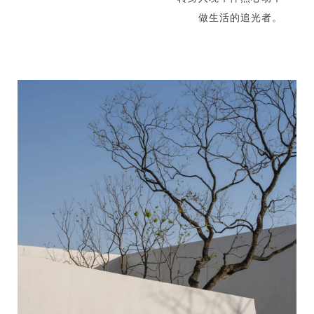
做生活的追光者。