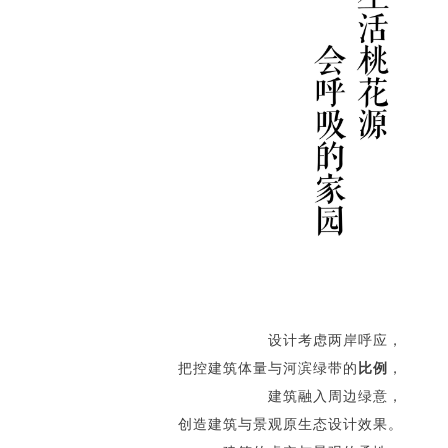
设计考虑两岸呼应，
把控建筑体量与河滨绿带的
比例
，
建筑融入周边绿意，
创造建筑与景观原生态设计效果。