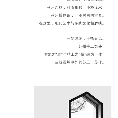
苏州园林，河街相邻、小桥流水；
苏州博物馆，一座时间的宝盒。
在这里，现代艺术与传统文化相辉映。
一架绣绷，十指春风。
苏州手工繁盛，
厚文之“道”与精工之“技”融为一体，
造就震烁中外的苏工、苏作。