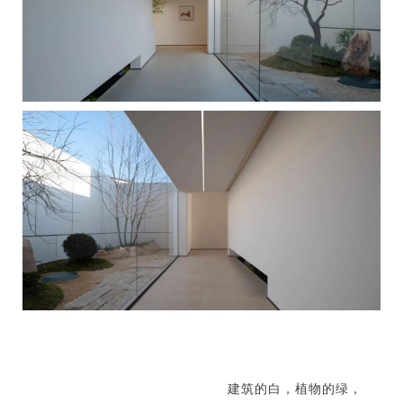
建筑的白，植物的绿，