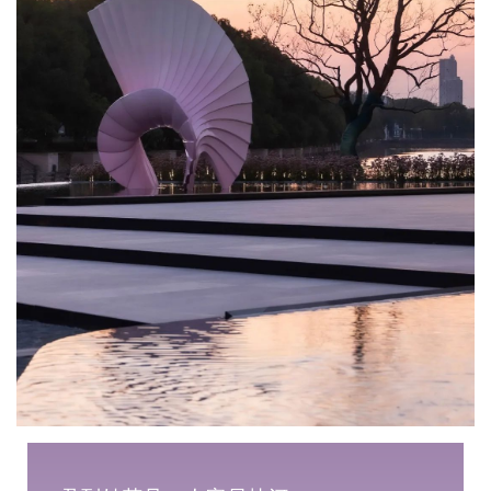
企业招聘
企业会员
关于投稿
广告投放
关于我们
联系我们