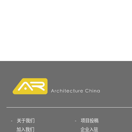
-
关于我们
-
项目投稿
加入我们
企业入驻