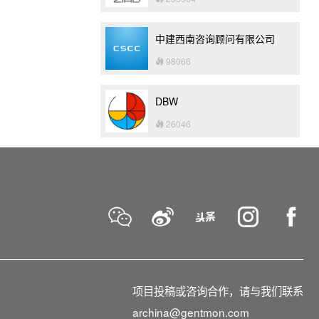
中建西南咨询顾问有限公司
98066
DBW
26046
项目投稿或咨询合作，请与我们联系
archina@gentmon.com