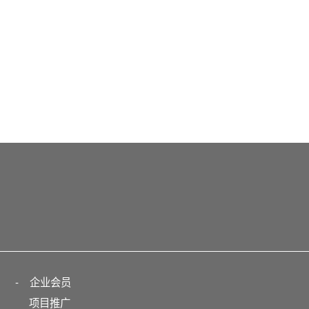
-
企业会员
项目推广