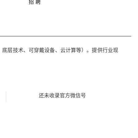
招 聘
、底层技术、可穿戴设备、云计算等）。提供行业现
还未收录官方微信号