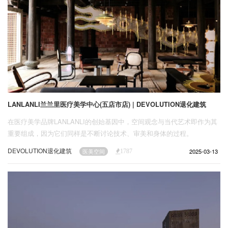
LANLANLI兰兰里医疗美学中心(五店市店) | DEVOLUTION退化建筑
在医疗美学品牌LANLANLI的创始基因中，空间观念与当代艺术即作为其
重要组成，因为它们同样是不断讨论技术、审美和身体的过程。
DEVOLUTION退化建筑
2025-03-13
医美空间
1787