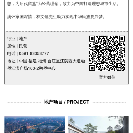
想，为后代留鉴”为经营理念，致力为中国打造理想城市生活。
满怀家国深情，林文镜先生助力实现中华民族复兴梦。
行业 | 地产
属性 | 民营
电话 | 0591-83353777
地址 | 中国 福建 福州 台江区江滨西大道融
侨江滨广场100-2融侨中心
官方微信
地产项目 / PROJECT