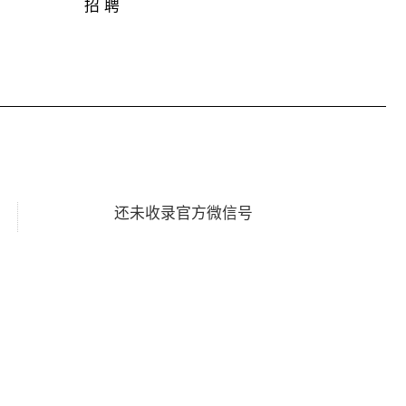
招 聘
还未收录官方微信号