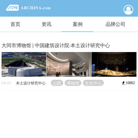
首页
资讯
案例
品牌公司
大同市博物馆 | 中国建筑设计院·本土设计研究中心
山西
博物馆
文化中心
04-01
本土设计研究中心
16862