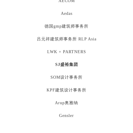
AECOM
Aedas
德国gmp建筑师事务所
吕元祥建筑师事务所 RLP Asia
LWK + PARTNERS
SJ盛裕集团
SOM设计事务所
KPF建筑设计事务所
Arup奥雅纳
Gensler