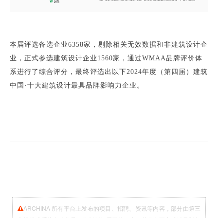
本届评选备选企业6358家，剔除相关无效数据和非建筑设计企
业，正式参选建筑设计企业1560家，通过WMAA品牌评价体
系进行了综合评分，最终评选出以下2024年度（第四届）建筑
中国·十大建筑设计最具品牌影响力企业。
ARCHINA 所有平台上发布的项目、招聘、资讯等内容，部分由第三