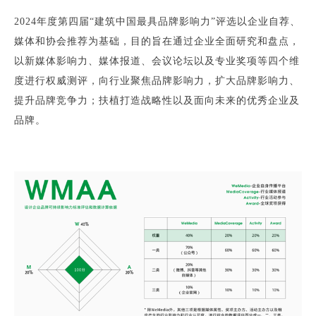
2024年度第四届“建筑中国最具品牌影响力”评选以企业自荐、
媒体和协会推荐为基础，目的旨在通过企业全面研究和盘点，
以新媒体影响力、媒体报道、会议论坛以及专业奖项等四个维
度进行权威测评，向行业聚焦品牌影响力，扩大品牌影响力、
提升品牌竞争力；扶植打造战略性以及面向未来的优秀企业及
品牌。