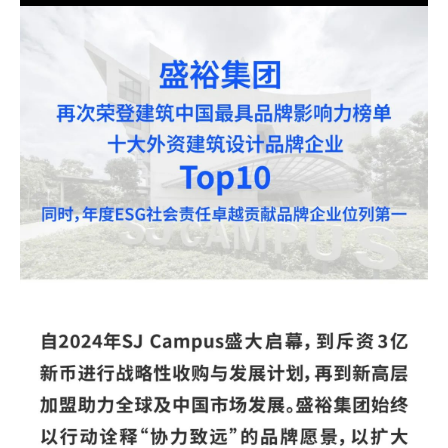
企业招聘
企业会员
关于投稿
广告投放
关于我们
联系我们