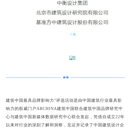
建筑中国最具品牌影响力”评选活动是由中国建筑行业最具影
响力的权威门户ARCHINA建筑中国联合建筑中国品牌研究中
心与建筑中国新媒体数据研究中心联合发起，凭借自成立22年
以来对行业的深刻了解和洞察，见证并记录了中国建筑设计企