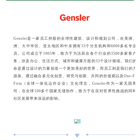
Gensler是一家员工持股的全球性建筑、设计和规划公司，在美洲、
洲、大中华区、亚太地区和中东拥有53个分支机构和6000多名专业
员。公司成立于1965年，致力于为活跃在各个行业的3500多家客户
务，涉及办公、生活方式、城市和健康方面的33个设计领域。我们的
命是通过设计的力量创造一个更加美好的世界，而员工则是我们的力
源泉。通过融合多元化创意、研究与创新、共同的价值观以及One-Fir
Firm（全球一体化运作企业）文化理念，Gensler作为一家无国界
司，在全球100多个国家无缝协作，致力于在应对世界性挑战的同时
社区发展带来深远的影响。