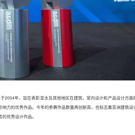
Awards）成立于2004年，旨在表彰亚太及其他地区在建筑，室内设计和产品设计方
影响力的优秀作品。
今年的参赛作品数量再创新高，也标志着亚洲建筑设
性的优秀设计作品。