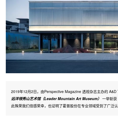
2019年12月2日，由Perspective Magazine 透视杂志主办的
远洋领秀山艺术馆（Leader Mountain Art Museum）
一举斩获
此殊荣我们倍感荣幸，也证明了霍普股份在专业领域受到了广泛认