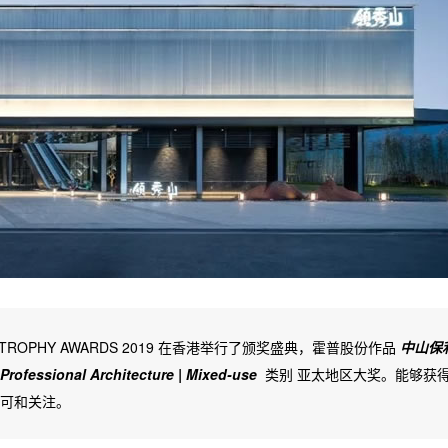
 A&D TROPHY AWARDS 2019 在香港举行了颁奖盛典，霍普股份作品
中山保
Professional Architecture | Mixed-use
类别 亚太地区大奖。能够获
可和关注。