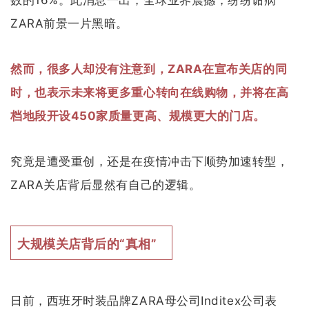
ZARA前景一片黑暗。
然而，很多人却没有注意到，ZARA在宣布关店的同
时，也表示未来将更多重心转向在线购物，并将在高
档地段开设450家质量更高、规模更大的门店。
究竟是遭受重创，还是在疫情冲击下顺势加速转型，
ZARA关店背后显然有自己的逻辑。
大规模关店背后的“真相”
日前，西班牙时装品牌ZARA母公司Inditex公司表