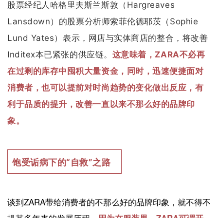
股票经纪人哈格里夫斯兰斯敦（Hargreaves
Lansdown）的股票分析师索菲伦德耶茨（Sophie
Lund Yates）表示，网店与实体商店的整合，将改善
Inditex本已紧张的供应链。
这意味着，ZARA不必再
在过剩的库存中囤积大量资金，同时，迅速便捷面对
消费者，也可以提前对时尚趋势的变化做出反应，有
利于品质的提升，改善一直以来不那么好的品牌印
象。
饱受诟病下的“自救”之路
谈到ZARA带给消费者的不那么好的品牌印象，就不得不
提其多年来的发展历程。
因为在服装界，ZARA可谓开