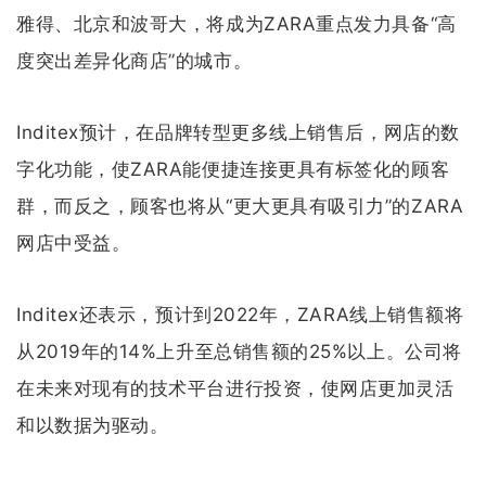
雅得、北京和波哥大，将成为ZARA重点发力具备“高
度突出差异化商店”的城市。
Inditex预计，在品牌转型更多线上销售后，网店的数
字化功能，使ZARA能便捷连接更具有标签化的顾客
群，而反之，顾客也将从“更大更具有吸引力”的ZARA
网店中受益。
Inditex还表示，预计到2022年，ZARA线上销售额将
从2019年的14%上升至总销售额的25%以上。公司将
在未来对现有的技术平台进行投资，使网店更加灵活
和以数据为驱动。