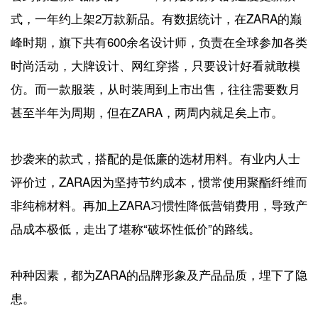
式，一年约上架2万款新品。有数据统计，在ZARA的巅
峰时期，旗下共有600余名设计师，负责在全球参加各类
时尚活动，大牌设计、网红穿搭，只要设计好看就敢模
仿。而一款服装，从时装周到上市出售，往往需要数月
甚至半年为周期，但在ZARA，两周内就足矣上市。
抄袭来的款式，搭配的是低廉的选材用料。有业内人士
评价过，ZARA因为坚持节约成本，惯常使用聚酯纤维而
非纯棉材料。再加上ZARA习惯性降低营销费用，导致产
品成本极低，走出了堪称“破坏性低价”的路线。
种种因素，都为ZARA的品牌形象及产品品质，埋下了隐
患。