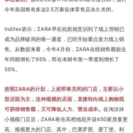
今年美国将有多达2.5万家实体零售店永久关闭。
Inditex表示，ZARA早在此前就意识到了线上营销已
成为品牌破局的唯一通道，已经开始重点发力线上销
售。从数据来看，今年4月份，ZARA在线销售额较去
年同期增长了95%，而在本财年第一季度则增长了
50%。
按照ZARA的计划，上述即将关闭的门店，主要以小
型店面为主，这种规模的店面，直接转向线上购物既
可获得销售额，又可降低人力、营业成本。
在淘汰掉
小规模门店后，ZARA将在高档地段开设450家质量更
高、规模更大的门店。其中，巴塞罗那、爱丁堡、利