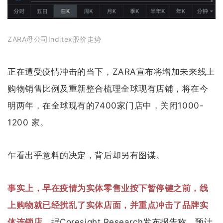
ZARA母公司Inditex股价走势
正在遭受疫情冲击的当下，ZARA宣布将增加未来线上
购物销售比例及重新整合梳理全球现有店铺，将在今
明两年，在全球现有的7400家门店中，关闭1000-
1200 家。
乍看出乎意料的决定，背后却另有图谋。
事实上，早在疫情为实体零售业按下暂停键之前，线
上购物就已经扰乱了实体店面，并重点冲击了品牌实
体连锁店。
据Coresight Research发布报告称，预计