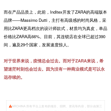
而在产品品质上，此前，Inditex开发了ZARA的高端版本
品牌——Massimo Dutti，主打有高级感的时尚风格，采
用比ZARA更高档次的设计师款式，材质均为真皮，单品
价格比ZARA高66%。目前，其连锁店在全球已超过390
间，遍及29个国家，发展速度惊人。
对于世界来说，疫情总会过去。而对于ZARA来说，希
望迷茫时刻也会过去。因为没有一种商业模式是可以永
远存续的。
ARCHINA 所有平台上发布的项目、招聘、资讯等内容，部分由第三