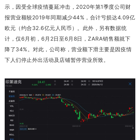
示，因受全球疫情蔓延冲击，2020年第1季度公司财
报营业额较2019年同期减少44%，合计亏损达4.09亿
欧元（约合32.6亿元人民币）。此外，另有数据统
计，仅6月初，6月2日至6月8日，ZARA销售额就下
降了34%。对此，公司称，营业额下滑主要是因疫情
下人们停止外出活动及店铺暂停营业所致。