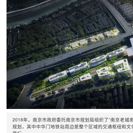
2018年，南京市政府委托南京市规划局组织了
“南京老城
规划，其中中华门地铁站周边是整个区域的交通枢纽和文