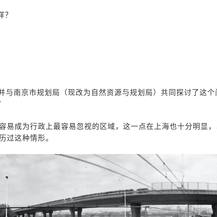
样？
，并与南京市规划局（现改为自然资源与规划局）共同探讨了这个
？
容易成为行政上最容易忽视的区域，这一点在上海也十分明显，
历过这种情形。