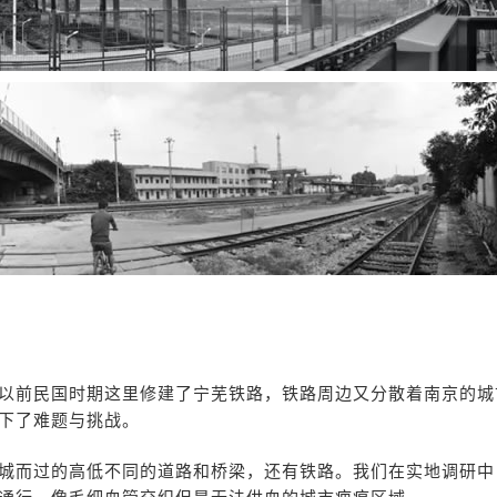
以前民国时期这里修建了宁芜铁路，铁路周边又分散着南京的城
下了难题与挑战。
城而过的高低不同的道路和桥梁，还有铁路。我们在实地调研中
通行，像毛细血管交织但是无法供血的城市疤痕区域。