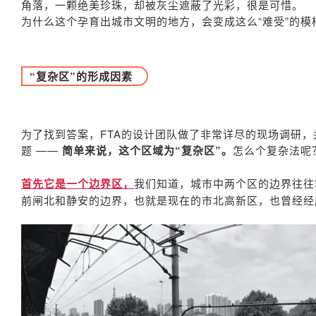
角落，一颗绝美珍珠，却被灰尘遮蔽了光彩，很是可惜。
为什么这个孕育出城市文明的地方，会变成这么“难受”的模
“复杂区”的形成因素
为了找到答案，FTA的设计团队做了非常详尽的现场调研
题 ——
简单来说，这个区域为“复杂区”。
怎么个复杂法呢
首先它是一个边界区，
我们知道，城市中两个区的边界往往
前闸北和静安的边界，也就是现在的市北高新区，也曾经经