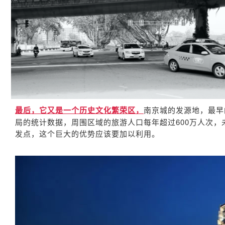
最后，它又是一个历史文化繁荣区，
南京城的发源地，最早
局的统计数据，周围区域的旅游人口每年超过600万人次
发点，这个巨大的优势应该要加以利用。