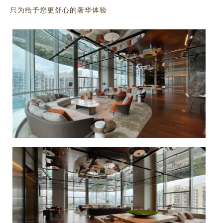
只为给予您更舒心的奢华体验