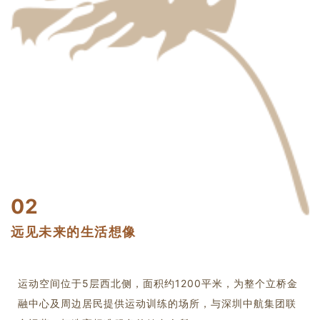
02
远见未来的生活想像
运动空间位于5层西北侧，面积约1200平米，为整个立桥金
融中心及周边居民提供运动训练的场所，与深圳中航集团联