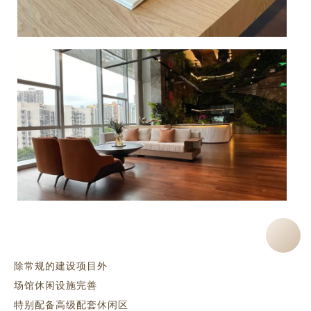
除常规的建设项目外
场馆休闲设施完善
特别配备高级配套休闲区