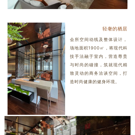
轻奢的栖居
会所空间动线及整体设计，
场地面积
1900㎡，将现代科
技手法融于室内，营造尊贵
与时尚的碰撞，筑就现代精
致灵动的商务洽谈空间，打
造时尚健康的健身环境。