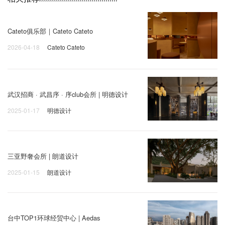
Cateto俱乐部｜Cateto Cateto
2026-04-18
Cateto Cateto
武汉招商 · 武昌序 · 序club会所 | 明德设计
2025-01-17
明德设计
三亚野奢会所 | 朗道设计
2025-01-15
朗道设计
台中TOP1环球经贸中心 | Aedas