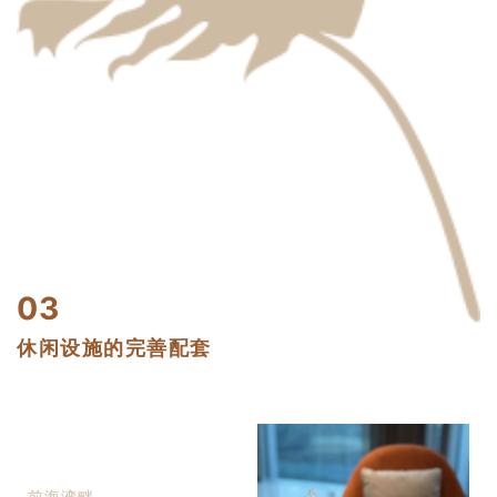
03
休闲设施的完善配套
前海湾畔