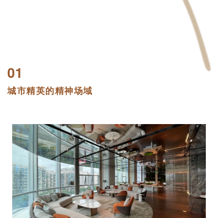
01
城市精英的精神场域