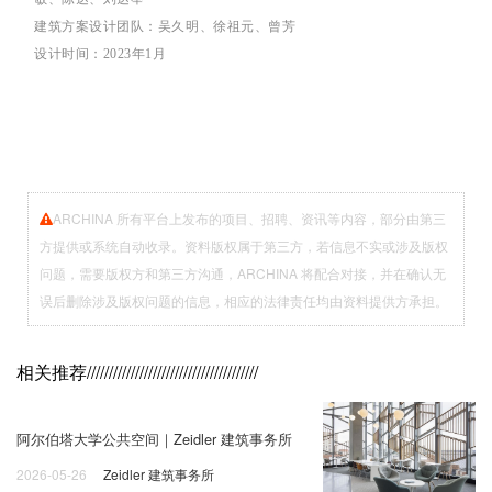
建筑方案设计团队：吴久明、徐祖元、曾芳
设计时间：2023年1月
ARCHINA 所有平台上发布的项目、招聘、资讯等内容，部分由第三
方提供或系统自动收录。资料版权属于第三方，若信息不实或涉及版权
问题，需要版权方和第三方沟通，ARCHINA 将配合对接，并在确认无
误后删除涉及版权问题的信息，相应的法律责任均由资料提供方承担。
相关推荐
///////////////////////////////////////
阿尔伯塔大学公共空间｜Zeidler 建筑事务所
2026-05-26
Zeidler 建筑事务所