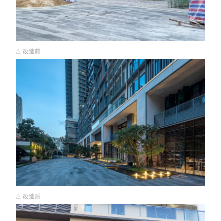
△ 改造前
△ 改造后