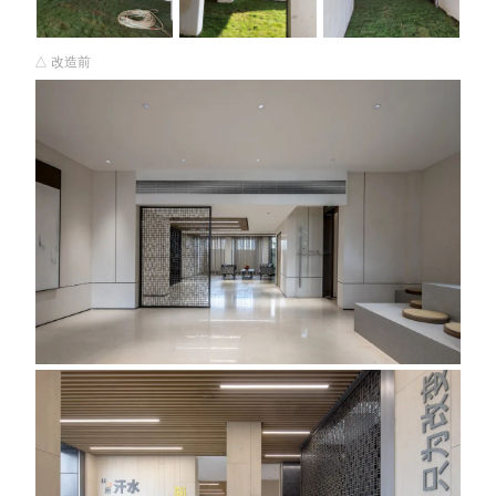
△ 改造前