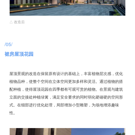
△ 改造后
/05/
裙房屋顶花园
屋顶景观的改造在保留原有设计的基础上，丰富植物层次感，优化
植物品种，使整个空间在立体空间更加多样和灵活。通过植物的搭
配种植，使得屋顶花园在四季都有可观可赏的植物。在景观与建筑
立面的交接处种植绿篱，满足安全要求的同时弱化硬碰硬的空间形
式。在细部进行优化处理，局部增加小型雕塑，为场地增添趣味
性。