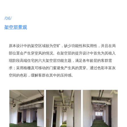
/06/
架空层景观
原本设计中的架空区域较为空旷，缺少功能性和实用性，并且在局
部位置会产生穿堂风的情况。在架空层的提升设计中首先为其植入
现阶段高端住宅的六大架空层功能主题，满足各年龄层的客群需
求；采用格栅及可移动的门窗避免产生风的贯穿。通过色彩丰富灰
空间的色彩，缓解客群在其中的压抑感。