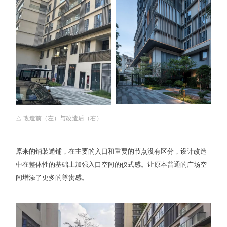
△ 改造前（左）与改造后（右）
原来的铺装通铺，在主要的入口和重要的节点没有区分，设计改造
中在整体性的基础上加强入口空间的仪式感。让原本普通的广场空
间增添了更多的尊贵感。