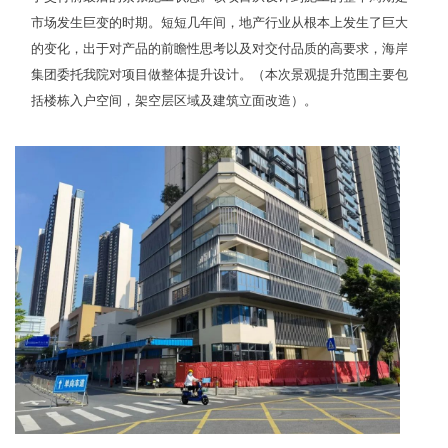
市场发生巨变的时期。短短几年间，地产行业从根本上发生了巨大
的变化，出于对产品的前瞻性思考以及对交付品质的高要求，海岸
集团委托我院对项目做整体提升设计。（本次景观提升范围主要包
括楼栋入户空间，架空层区域及建筑立面改造）。