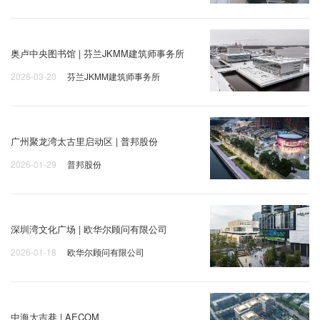
奥卢中央图书馆 | 芬兰JKMM建筑师事务所
2026-03-20
芬兰JKMM建筑师事务所
广州聚龙湾太古里启动区 | 普邦股份
2026-01-29
普邦股份
深圳湾文化广场 | 欧华尔顾问有限公司
2026-01-18
欧华尔顾问有限公司
中海大吉巷 | AECOM