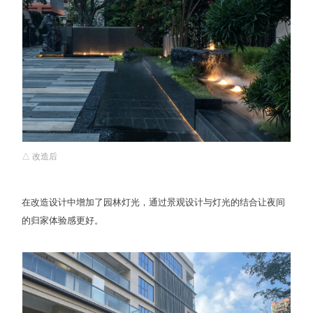
△ 改造后
在改造设计中增加了园林灯光，通过景观设计与灯光的结合让夜间
的归家体验感更好。