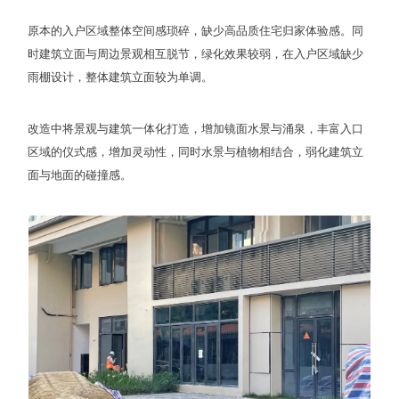
原本的入户区域整体空间感琐碎，缺少高品质住宅归家体验感。同
时建筑立面与周边景观相互脱节，绿化效果较弱，在入户区域缺少
雨棚设计，整体建筑立面较为单调。
改造中将景观与建筑一体化打造，增加镜面水景与涌泉，丰富入口
区域的仪式感，增加灵动性，同时水景与植物相结合，弱化建筑立
面与地面的碰撞感。