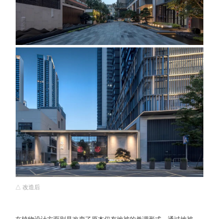
△ 改造后