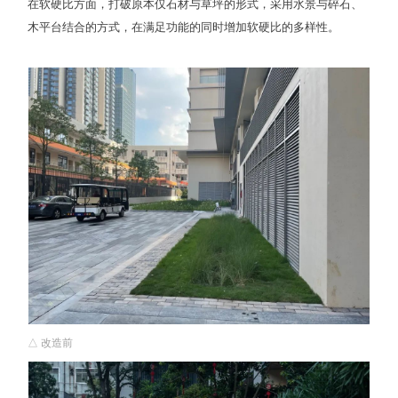
在软硬比方面，打破原本仅石材与草坪的形式，采用水景与碎石、
木平台结合的方式，在满足功能的同时增加软硬比的多样性。
△ 改造前