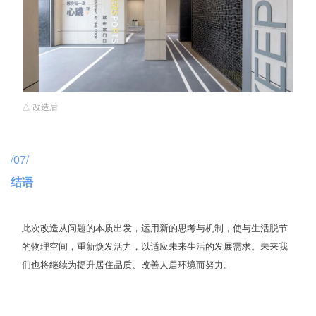
△ 改造后
/07/
结语
此次改造从问题的本质出发，运用新的思考与机制，使与生活脱节
的物理空间，重新焕发活力，以适应未来生活的发展需求。未来我
们也将继续为提升居住品质、改善人居环境而努力。