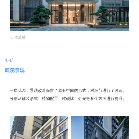
△ 改造后
/04/
庭院景观
一层花园：景观改造保留了原有空间的形式，对细节进行了改造。
分别从铺装形式、植物配置、软硬比、灯光等多个方面进行提升。