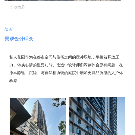
△ 改造后
/02/
景观设计理念
私人花园作为在都市空间与住宅之间的缓冲场地，承担着释放压
力、转换心情的重要功能。改造中设计师们深刻体会原有问题，在
原本静谧、沉稳、与自然相协调的庭院中增加更具品质感的入户体
验感。