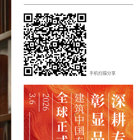
手机扫描分享