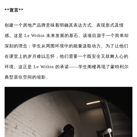
**宣言**
创建一个房地产品牌意味着明确其表达方式、表现形式及情
感。这是 Le Within 未来发展的基石。该项目源于一个简单却
深刻的理念：学生从周围环境中的能量汲取动力。为了让他们
在课堂上的岁月难以忘怀，他们需要一个既安全又鼓舞人心的
环境。这正是 Le Within 的承诺——学生阁楼再现了蒙特利尔
典型居住空间的缩影。