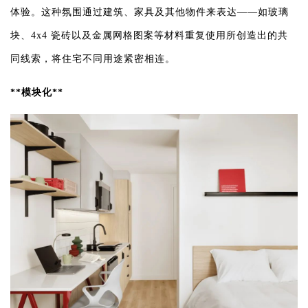
体验。这种氛围通过建筑、家具及其他物件来表达——如玻璃
块、4x4 瓷砖以及金属网格图案等材料重复使用所创造出的共
同线索，将住宅不同用途紧密相连。
**模块化**