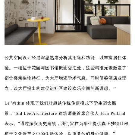
公共空间设计经过深思熟虑分析其用途和功能，以丰富居住体
验。一楼位于花园与图书馆概念交汇处，这些精准元素激发了
宿舍楼亲生物特征，为大厅增添学术气息。同时借鉴酒店业理
念，该大厅提出构建促进社区建设欢乐空间的新设想。 “
Le Within 体现了我们对超越传统住房模式下学生宿舍愿
景，”Sid Lee Architecture 建筑师兼首席合伙人 Jean Pelland
表示。“通过振兴历史建筑，我们旨在为学生提供真正独特且根
植于文化遗产之中的生活体验，以服务他们身心健康。”