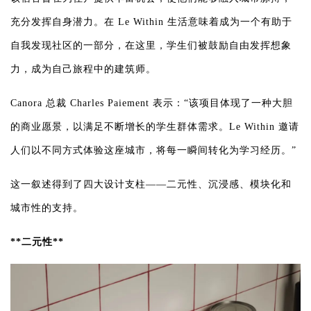
充分发挥自身潜力。在 Le Within 生活意味着成为一个有助于
自我发现社区的一部分，在这里，学生们被鼓励自由发挥想象
力，成为自己旅程中的建筑师。
Canora 总裁 Charles Paiement 表示：“该项目体现了一种大胆
的商业愿景，以满足不断增长的学生群体需求。Le Within 邀请
人们以不同方式体验这座城市，将每一瞬间转化为学习经历。”
这一叙述得到了四大设计支柱——二元性、沉浸感、模块化和
城市性的支持。
**二元性**