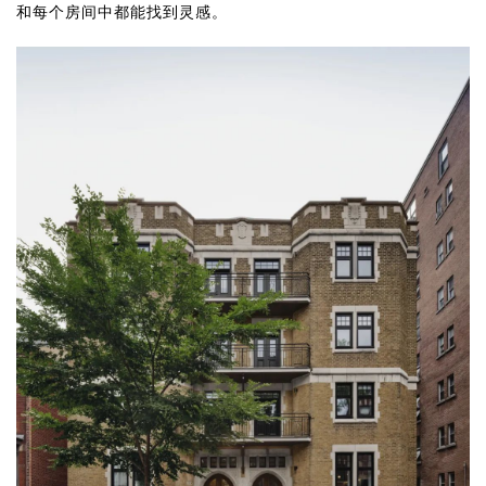
和每个房间中都能找到灵感。