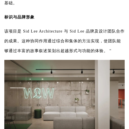
基础。
标识与品牌形象
该项目是 Sid Lee Architecture 与 Sid Lee 品牌及设计团队合作
的成果。这种协同作用通过综合和集体的方法实现，使团队能
够通过丰富的故事叙述策划出超越形式与功能的体验。 “