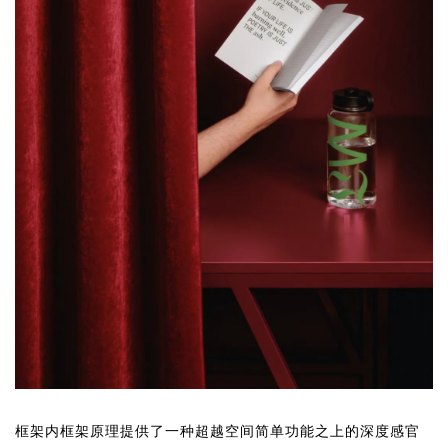
框架内框架原理提供了一种超越空间简单功能之上的深度感官