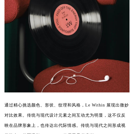
通过精心挑选颜色、形状、纹理和风格，Le Within 展现出微妙
对比效果。传统与现代设计元素之间互动尤为明显，这不仅反
映在品牌形象上，也传达出代际情感。传统与现代之间形成视