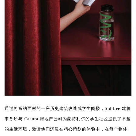
企业招聘
企业会员
关于投稿
广告投放
关于我们
联系我们
通过将肖纳西村的一座历史建筑改造成学生阁楼，Sid Lee 建筑
事务所与 Canora 房地产公司为蒙特利尔的学生社区提供了卓越
的生活环境，邀请他们沉浸在精心策划的体验中，在每个物体