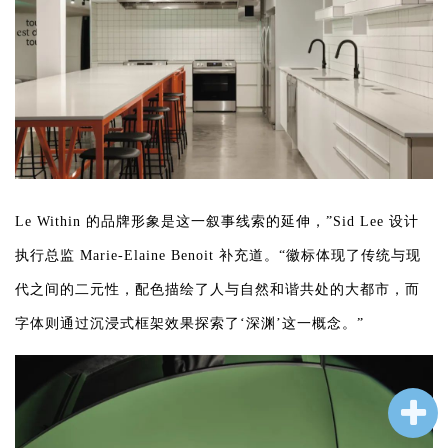
Le Within 的品牌形象是这一叙事线索的延伸，”Sid Lee 设计
执行总监 Marie-Elaine Benoit 补充道。“徽标体现了传统与现
代之间的二元性，配色描绘了人与自然和谐共处的大都市，而
字体则通过沉浸式框架效果探索了‘深渊’这一概念。”