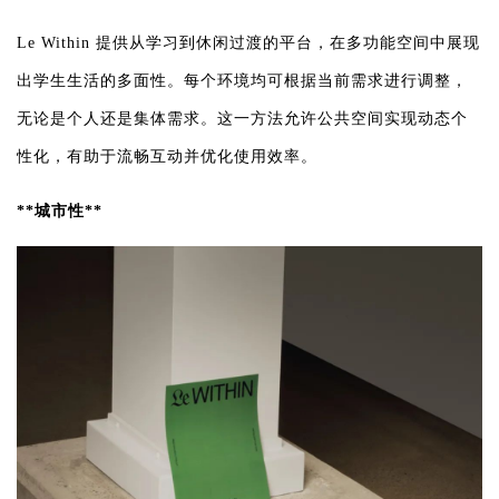
Le Within 提供从学习到休闲过渡的平台，在多功能空间中展现
出学生生活的多面性。每个环境均可根据当前需求进行调整，
无论是个人还是集体需求。这一方法允许公共空间实现动态个
性化，有助于流畅互动并优化使用效率。
**城市性**