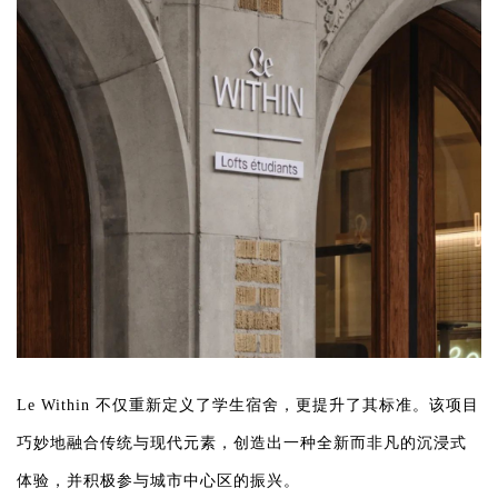
Le Within 不仅重新定义了学生宿舍，更提升了其标准。该项目
巧妙地融合传统与现代元素，创造出一种全新而非凡的沉浸式
体验，并积极参与城市中心区的振兴。