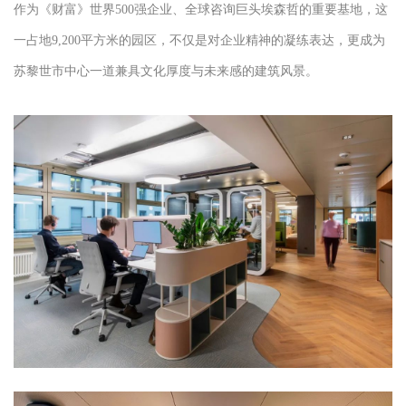
作为《财富》世界500强企业、全球咨询巨头埃森哲的重要基地，这
一占地9,200平方米的园区，不仅是对企业精神的凝练表达，更成为
苏黎世市中心一道兼具文化厚度与未来感的建筑风景。