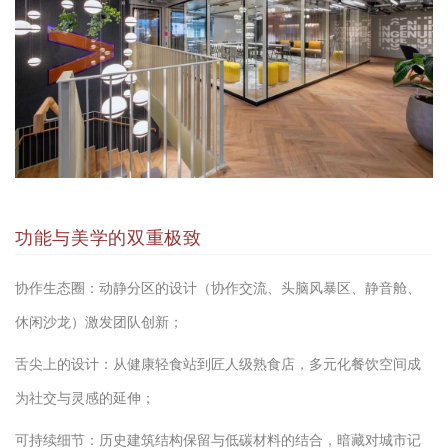
功能与美学的双重极致
协作生态圈：动静分区的设计（协作交流、头脑风暴区、静音舱、
休闲沙龙）激发团队创新；
舌尖上的设计：从健康轻食站到匠人级熟食店，多元化餐饮空间成
为社交与灵感的延伸；
可持续细节：历史建筑结构保留与低碳材料的结合，暗藏对城市记