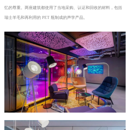
忆的尊重。两座建筑都使用了当地采购、认证和回收的材料，包括
瑞士羊毛和再利用的 PET 瓶制成的声学产品。