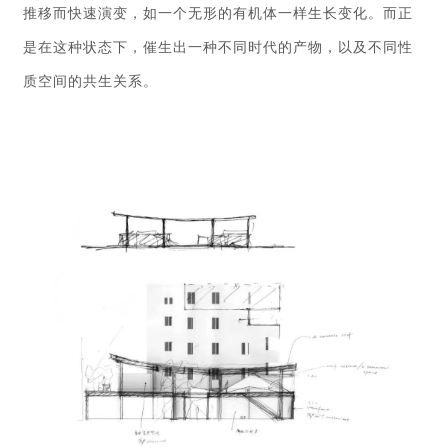
推移而快速演变，如一个无形的有机体一样生长变化。而正
是在这种状态下，催生出一种不同时代的产物，以及不同性
质空间的共生关系。