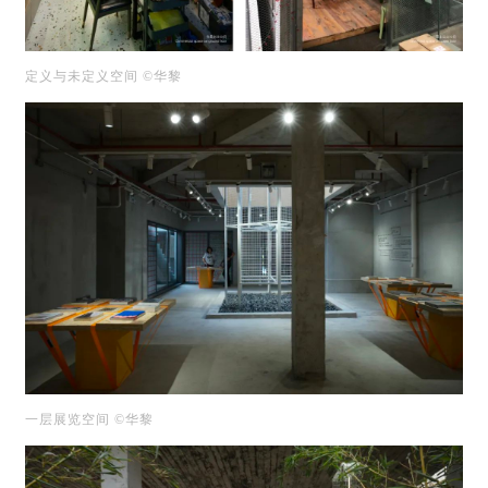
定义与未定义空间 ©华黎
一层展览空间 ©华黎