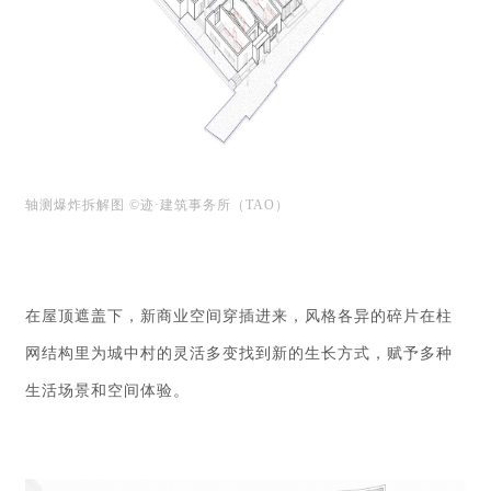
轴测爆炸拆解图 ©迹·建筑事务所（TAO）
在屋顶遮盖下，新商业空间穿插进来，风格各异的碎片在柱
网结构里为城中村的灵活多变找到新的生长方式，赋予多种
生活场景和空间体验。