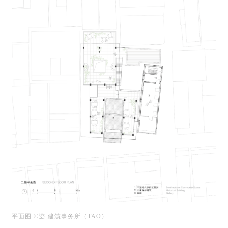
平面图
©迹·建筑事务所（TAO
）