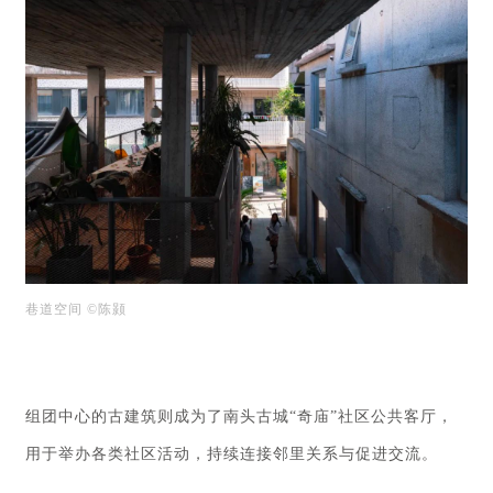
巷道空间 ©陈颢
组团中心的古建筑则成为了南头古城“奇庙”社区公共客厅，
用于举办各类社区活动，持续连接邻里关系与促进交流。