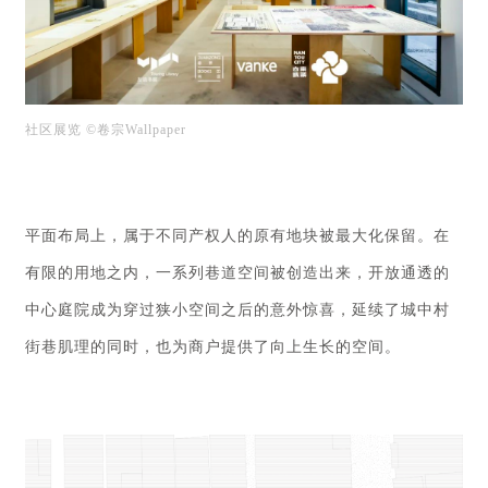
社区展览
©卷宗Wallpaper
平面布局上，属于不同产权人的原有地块被最大化保留。在
有限的用地之内，一系列巷道空间被创造出来，开放通透的
中心庭院成为穿过狭小空间之后的意外惊喜，延续了城中村
街巷肌理的同时，也为商户提供了向上生长的空间。