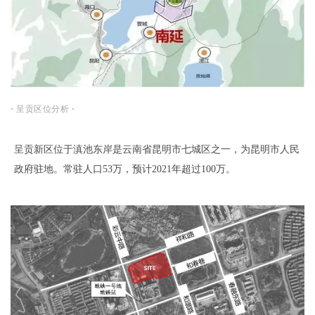
·
呈贡区位分析
·
呈贡新区位于滇池东岸是云南省昆明市七城区之一，为昆明市人民
政府驻地。常驻人口53万，预计2021年超过100万。