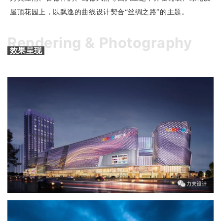
屋顶花园上，以飘逸的曲线设计契合“丝绸之路”的主题。
Rendering & Photography
效果呈现