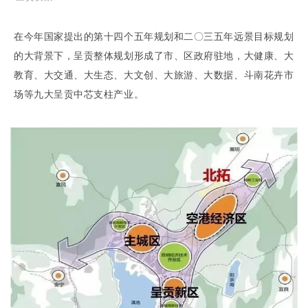
在今年国家提出的第十四个五年规划和二〇三五年远景目标规划
的大背景下，呈贡整体规划形成了市、区政府驻地，大健康、大
教育、大交通、大生态、大文创、大旅游、大数据、斗南花卉市
场等九大呈贡中芯支柱产业。