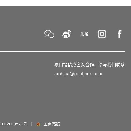
项目投稿或咨询合作，请与我们联系
archina@gentmon.com
002000571号
|
工商亮照