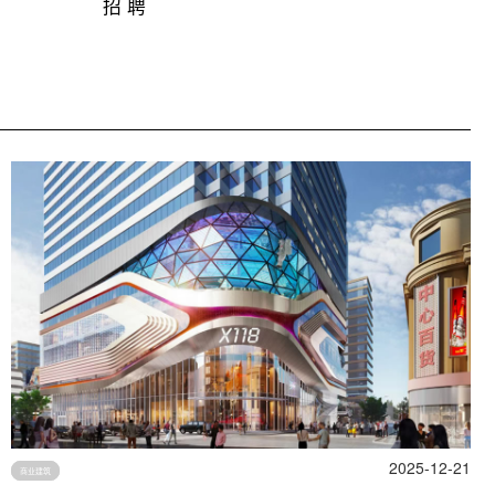
招 聘
2025-12-21
商业建筑