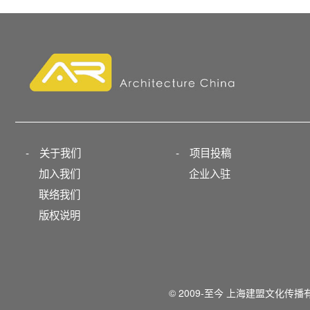
-
关于我们
-
项目投稿
加入我们
企业入驻
联络我们
版权说明
© 2009-至今 上海建盟文化传