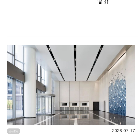
简 介
2026-07-17
办公室内