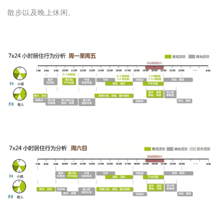
散步以及晚上休闲。