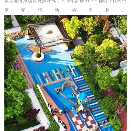
多功能健身场及跑步环线，不同年龄段的业主都能在社区中
享受活动的乐趣。