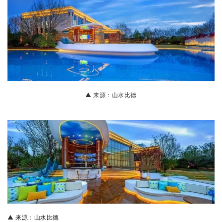
▲
来源：山水比德
▲
来源：山水比德