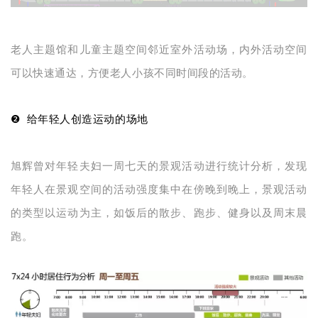
老人主题馆和儿童主题空间邻近室外活动场，内外活动空间
可以快速通达，方便老人小孩不同时间段的活动。
❷
给年轻人创造运动的场地
旭辉曾对年轻夫妇一周七天的景观活动进行统计分析，发现
年轻人在景观空间的活动强度集中在傍晚到晚上，景观活动
的类型以运动为主，如饭后的散步、跑步、健身以及周末晨
跑。