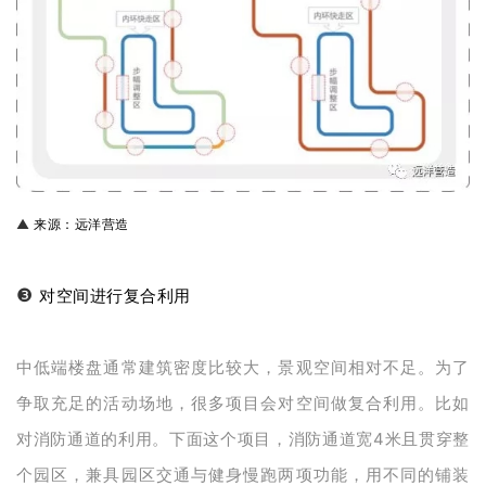
▲
来源：远洋营造
❸
对空间进行复合利用
中低端楼盘通常建筑密度比较大，景观空间相对不足。为了
争取充足的活动场地，很多项目会对空间做复合利用。比如
对消防通道的利用。下面这个项目，消防通道宽4米且贯穿整
个园区，兼具园区交通与健身慢跑两项功能，用不同的铺装