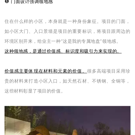
❶
门面设计强调领地感
住在什么样的小区，本身就是一种身份象征。项目的门面，
如小区大门、入口景墙是项目的重要标识，将项目跟周边的
环境区别开来，给业主一种“这是我的专属地盘”领地感。
这种领地感，是通过价值感、标识度和吸引力来实现的。
价值感主要体现在材料和元素的价值。
很多高端项目采用珍
贵的材料来打造小区入口，如天然石材、不锈钢、全铜等，
这些材料彰显了项目的价值。