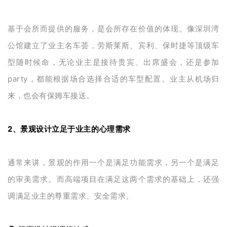
基于会所而提供的服务，是会所存在价值的体现。像深圳湾
公馆建立了业主名车荟，劳斯莱斯、宾利、保时捷等顶级车
型随时候命，无论业主是接待贵宾、出席盛会，还是参加
party，都能根据场合选择合适的车型配置。业主从机场归
来，也会有保姆车接送。
2、景观设计立足于业主的心理需求
通常来讲，景观的作用一个是满足功能需求，另一个是满足
的审美需求。而高端项目在满足这两个需求的基础上，还强
调满足业主的尊重需求、安全需求。