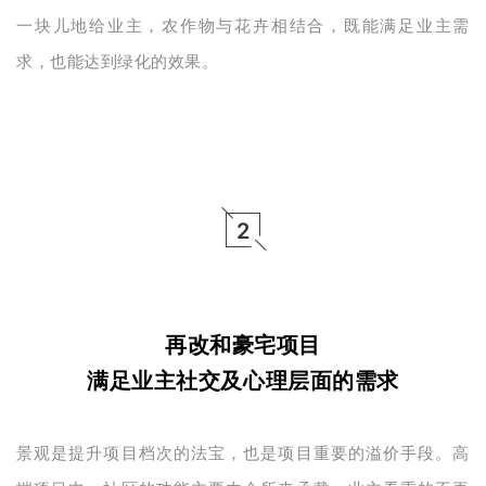
一块儿地给业主，农作物与花卉相结合，既能满足业主需
求，也能达到绿化的效果。
2
再改和豪宅项目
满足业主社交及心理层面的需求
景观是提升项目档次的法宝，也是项目重要的溢价手段。高