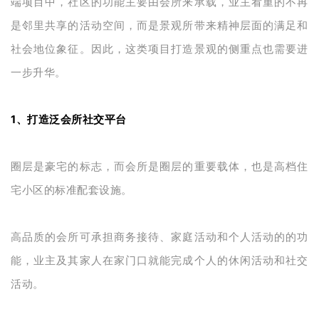
端项目中，社区的功能主要由会所来承载，业主看重的不再
是邻里共享的活动空间，而是景观所带来精神层面的满足和
社会地位象征。因此，这类项目打造景观的侧重点也需要进
一步升华。
1、打造泛会所社交平台
圈层是豪宅的标志，而会所是圈层的重要载体，也是高档住
宅小区的标准配套设施。
高品质的会所可承担商务接待、家庭活动和个人活动的的功
能，业主及其家人在家门口就能完成个人的休闲活动和社交
活动。