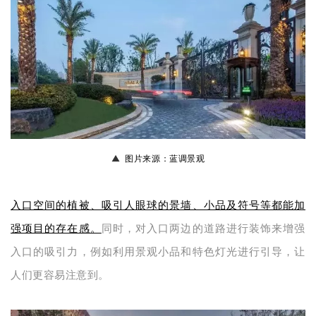
▲
图片来源：蓝调景观
入口空间的植被、吸引人眼球的景墙、小品及符号等都能加
强项目的存在感。
同时，对入口两边的道路进行装饰来增强
入口的吸引力，例如利用景观小品和特色灯光进行引导，让
人们更容易注意到。