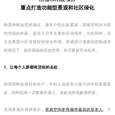
重点打造功能型景观和社区绿化
刚需和刚改型的项目，通常户型比较紧凑，景观空间作为室
内空间的外延，是业主日常主要的活动场所，与此同时，业
主也希望小区有较好的绿化环境。景观设计需要在控制成本
的情况下，提供基础的活动空间，并尽量提升绿化率。
1、让每个人群都有活动的去处
刚需和刚改项目的住户，年轻人或者有小孩子的年轻家庭居
多，同时也有一定数量的老人，全龄化的现象很明显。
龙湖某项目调研显示，
景观空间使用频率最高的是老人
。
只