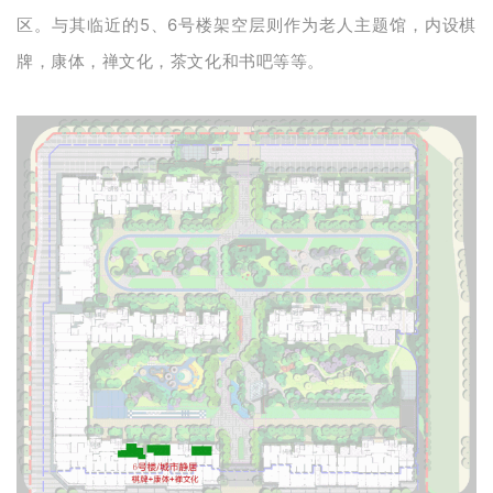
区。与其临近的5、6号楼架空层则作为老人主题馆，内设棋
牌，康体，禅文化，茶文化和书吧等等。