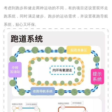
考虑到跑步和健走两种运动的不同，有的项目还设置双环走
跑系统，同时满足健步、跑步的运动需求，并设置夜跑导航
系统，贴心又环保。