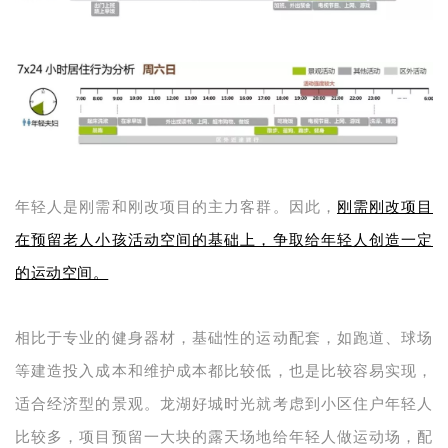
年轻人是刚需和刚改项目的主力客群。因此，
刚需刚改项目
在预留老人小孩活动空间的基础上，争取给年轻人创造一定
的运动空间。
相比于专业的健身器材，基础性的运动配套，如跑道、球场
等建造投入成本和维护成本都比较低，也是比较容易实现，
适合经济型的景观。龙湖好城时光就考虑到小区住户年轻人
比较多，项目预留一大块的露天场地给年轻人做运动场，配