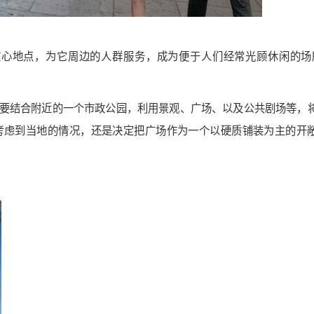
心地点，为它周边的人群服务，成为便于人们经常光顾休闲的场
要结合附近的一个市政公园，利用景观、广场、以及公共剧场等，
考虑到当地的情况，还是决定把广场作为一个以硬质铺装为主的开