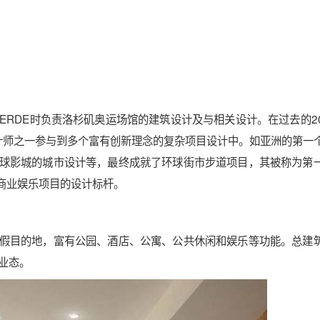
年加入JERDE时负责洛杉矶奥运场馆的建筑设计及与相关设计。在过去的2
市设计师之一参与到多个富有创新理念的复杂项目设计中。如亚洲的第一
球影城的城市设计等，最终成就了环球街市步道项目，其被称为第
商业娱乐项目的设计标杆。
假目的地，富有公园、酒店、公寓、公共休闲和娱乐等功能。总建
业态。