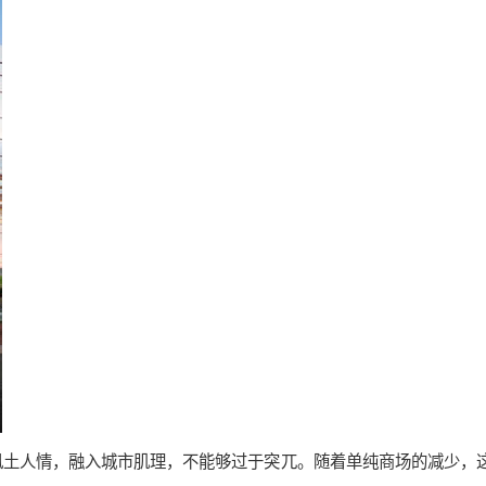
风土人情，融入城市肌理，不能够过于突兀。随着单纯商场的减少，