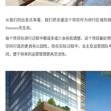
从我们的出发点来看，我们把龙盛这个项目作为闵行区域的核
Simones
先生说。
每个项目在进行过程中都或多或少会有些遗憾，这个项目最初想
空间打造的更具有公园性。但在实际过程中，业主及运营团队
间，便于将来的运营管理更具灵活性。