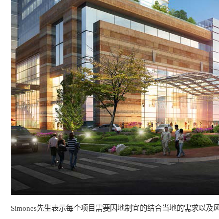
Simones
先生表示每个项目需要因地制宜的结合当地的需求以及