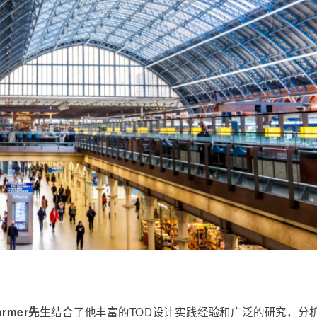
结合了他丰富的TOD设计实践经验和广泛的研究，分
Farmer先生