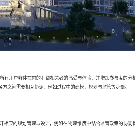
虑所有用户群体在内的利益相关者的感受与体验，并增加参与度的分
各方之间需要相互协调，例如过程中的建模、规划与监管等步骤。
展开相应的规划管理与设计，例如在
物
理维度中
结合监管政策的协调