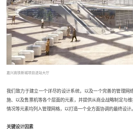
嘉兴
高铁新城项目进站大厅
我们致力于建立一个详尽的设计系统，以及一个完善的管理网络
施、以及售票机等各个层面的元素，并提供从商业战略制定与维
情况等元素均列入管理网格，以
打造一个全方面协调的最终设计
关键设计因素