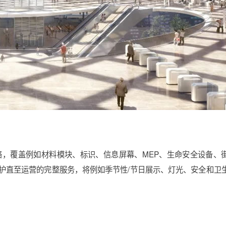
，覆盖例如材料模块、标识、信息屏幕、MEP、生命安全设备、
护直至运营的完整服务，将例如季节性/节日展示、灯光、安全和卫
。