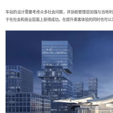
车站的设计需要考虑众多社会问题，并协助管理层加强与当地利
于在社会和商业层面上获得成功。在提升乘客体验的同时也可以