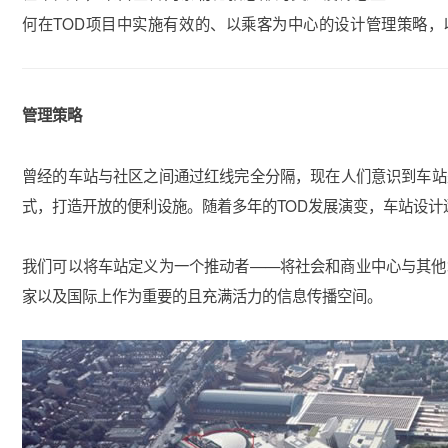
何在TOD项目中实施有效的、以乘客为中心的设计管理策略，
管理策略
曾经的车站与社区之间通过红线完全分隔，现在人们意识到车站
式，打造开放的便利设施。随着多年的TOD发展演变，车站设
我们可以将车站定义为一个推动者——将社会和商业中心与其他
家以及国际上作为重要的且充满活力的信息传播空间。