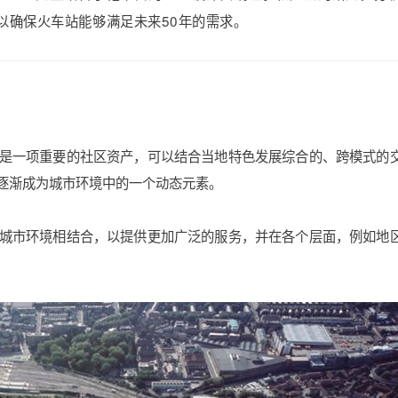
以确保火车站能够满足未来50年的需求。
是一项重要的社区资产，可以结合当地特色发展综合的、跨模式的
计逐渐成为城市环境中的一个动态元素。
城市环境相结合，以提供更加广泛的服务，并在各个层面，例如地