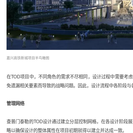
嘉兴高铁新城项目半鸟瞰图
在TOD项目中，不同角色的需求不尽相同，设计过程中需要考
免遗漏相关要素而导致的战略问题。因此，设计流程中各阶段与
管理网络
查普门泰勒的TOD设计通过建立分层控制网格，在各设计阶段
略以确保设计的整体属性在项目初期就得以建立并达成一致。