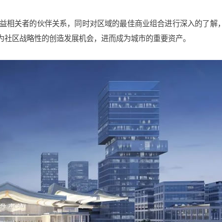
益相关者的伙伴关系，
同时对区域的最佳商业组合进行深入的了解
为社区战略性的创造发展机会，进而成为城市的重要资产。