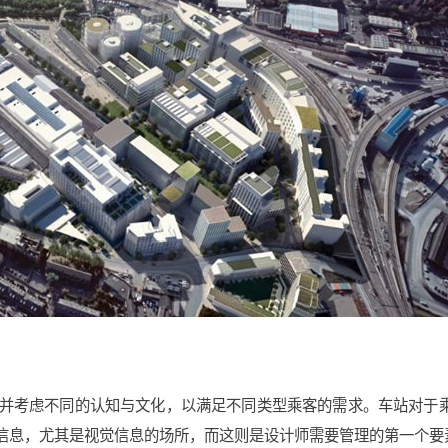
并考虑不同的认知与文化，以满足不同类型乘客的需求。车站对于
信息，尤其是视觉信息的场所，而这则是设计师需要管理的第一个要