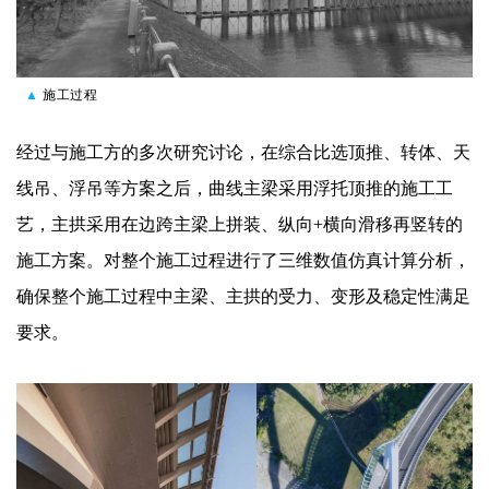
▲
施工过程
经过与施工方的多次研究讨论，在综合比选顶推、转体、天
线吊、浮吊等方案之后，曲线主梁采用浮托顶推的施工工
艺，主拱采用在边跨主梁上拼装、纵向+横向滑移再竖转的
施工方案。对整个施工过程进行了三维数值仿真计算分析，
确保整个施工过程中主梁、主拱的受力、变形及稳定性满足
要求。