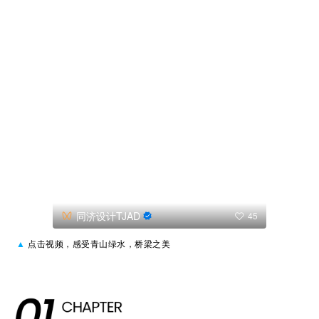
同济设计TJAD
45
▲
点击视频，感受青山绿水，桥梁之美