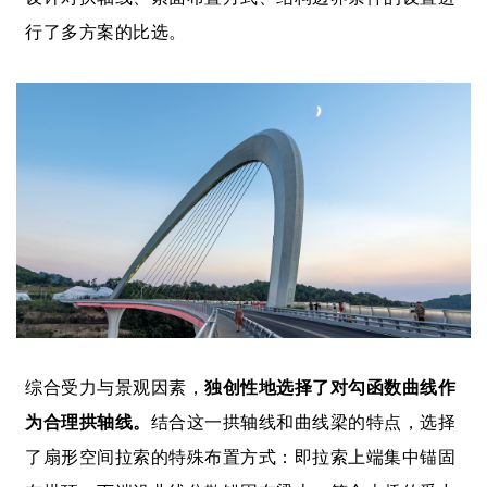
行了多方案的比选。
综合受力与景观因素，
独创性地选择了对勾函数曲线作
为合理拱轴线。
结合这一拱轴线和曲线梁的特点，选择
了扇形空间拉索的特殊布置方式：即拉索上端集中锚固