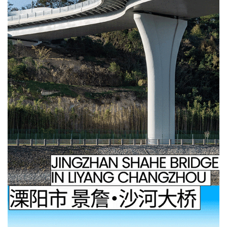
企业招聘
企业会员
关于投稿
广告投放
关于我们
联系我们