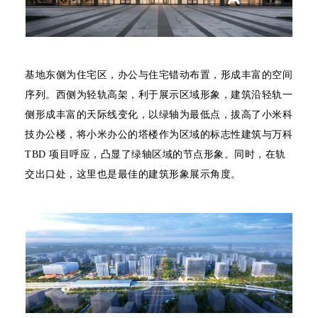
基地东侧为住宅区，办公与住宅错动布置，形成丰富的空间
序列。西侧为轻轨高架，利于展示区域形象，建筑沿轻轨一
侧形成丰富的天际线变化，以绿轴为最低点，拔高了小米科
技办公楼，将小米办公的塔楼作为区域的标志性建筑与万科
TBD 项目呼应，凸显了绿轴区域的节点形象。同时，在轨
交出口处，这里也是最佳的建筑形象展示角度。