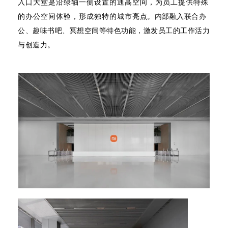
入口大堂是沿绿轴一侧设置的通高空间，为员工提供特殊
的办公空间体验，形成独特的城市亮点。内部融入联合办
公、趣味书吧、冥想空间等特色功能，激发员工的工作活力
与创造力。