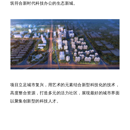
筑符合新时代科技办公的生态新城。
项目立足城市复兴，用艺术的元素结合新型科技化的技术，
高度整合资源，打造多元的活力社区，展现最好的城市界面
以聚集创新型的科技人才。