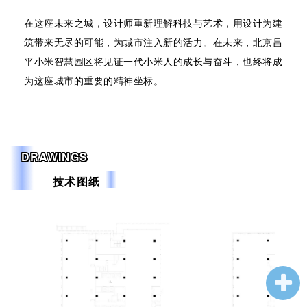
在这座未来之城，设计师重新理解科技与艺术，用设计为建
筑带来无尽的可能，为城市注入新的活力。在未来，北京昌
平小米智慧园区将见证一代小米人的成长与奋斗，也终将成
为这座城市的重要的精神坐标。
DRAWINGS
技术图纸