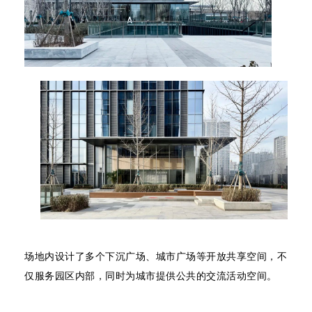
场地内设计了多个下沉广场、城市广场等开放共享空间，不
仅服务园区内部，同时为城市提供公共的交流活动空间。