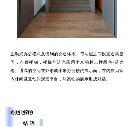
互动式办公模式及便利的交通体系，每两层之间设置通高空
间，布置楼梯，楼梯的泛光采用小米的标志性颜色-活力
橙。通高的空间在外形成小米办公楼的展示面，在内作为室
内休闲及互动的观景平台，与高铁的展示形成对话。
THE END
结 语