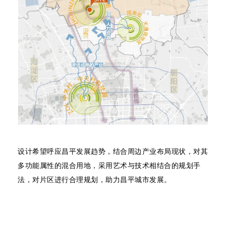
设计希望呼应昌平发展趋势，结合周边产业布局现状，对其
多功能属性的混合用地，采用艺术与技术相结合的规划手
法，对片区进行合理规划，助力昌平城市发展。