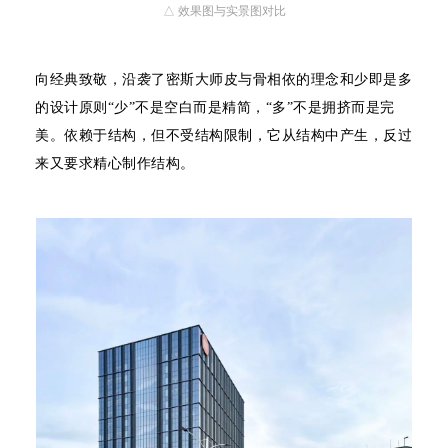
△ 效果图与实景图对比
向经典致敬，沿袭了密斯大师皮与骨相依的理念和少即是多
的设计原则“少”不是空白而是精简，“多”不是拥挤而是完
美。依赖于结构，但不受结构限制，它从结构中产生，反过
来又要求精心制作结构。