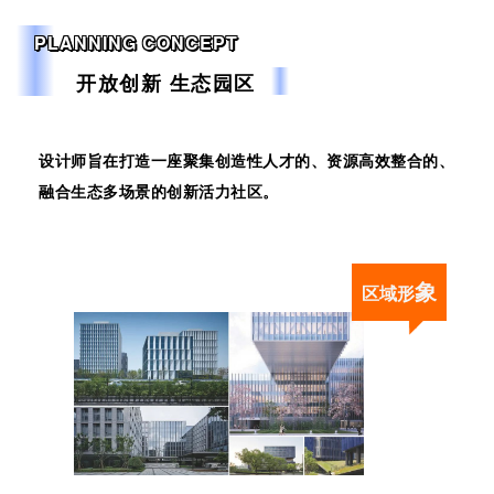
PLANNING CONCEPT
开放创新 生态园区
设计师旨在打造一座聚集创造性人才的、资源高效整合的、
融合生态多场景的创新活力社区。
象
区域形