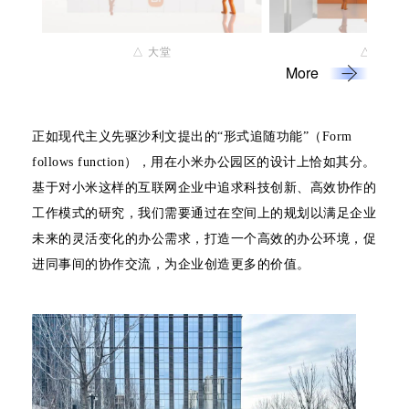
△ 大堂
△ 咖啡
More
正如现代主义先驱沙利文提出的“形式追随功能”（Form
follows function），用在小米办公园区的设计上恰如其分。
基于对小米这样的互联网企业中追求科技创新、高效协作的
工作模式的研究，我们需要通过在空间上的规划以满足企业
未来的灵活变化的办公需求，打造一个高效的办公环境，促
进同事间的协作交流，为企业创造更多的价值。