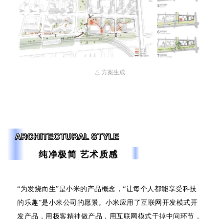
△ 方案生成
ARCHITECTURAL STYLE
纯净极简 艺术质感
“为发烧而生”是小米的产品概念，“让每个人都能享受科技
的乐趣”是小米公司的愿景。小米应用了互联网开发模式开
发产品，用极客精神做产品，用互联网模式干掉中间环节，