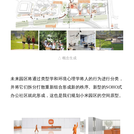
△ 概念生成
未来园区将通过类型学和环境心理学将人的行为进行分类，
并将它们拆分打散重新组合形成新的秩序。新型的SOHO式
办公社区就此形成，这也是我们规划小米园区的空间原型。