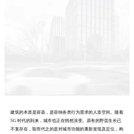
企业招聘
企业会员
关于投稿
广告投放
关于我们
联系我们
建筑的本质是容器，是容纳各类行为需求的人造空间。随着
5G 时代的到来，城市也正在悄然演变。原有的野蛮生长已
不复存在，取而代之的是对城市功能的重新发现及定位，构