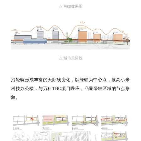
△ 鸟瞰效果图
△ 城市天际线
沿轻轨形成丰富的天际线变化，以绿轴为中心点，拔高小米
科技办公楼，与万科TBO项目呼应，凸显绿轴区域的节点形
象。