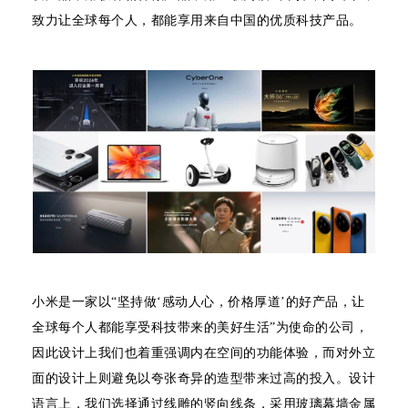
致力让全球每个人，都能享用来自中国的优质科技产品。
小米是一家以“坚持做‘感动人心，价格厚道’的好产品，让
全球每个人都能享受科技带来的美好生活”为使命的公司，
因此设计上我们也着重强调内在空间的功能体验，而对外立
面的设计上则避免以夸张奇异的造型带来过高的投入。设计
语言上，我们选择通过线雕的竖向线条，采用玻璃幕墙金属