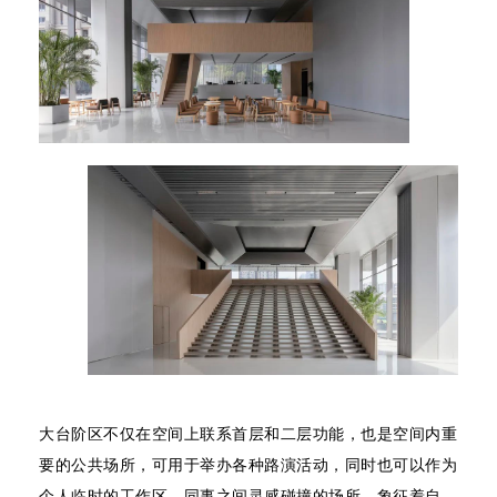
大台阶区不仅在空间上联系首层和二层功能，也是空间内重
要的公共场所，可用于举办各种路演活动，同时也可以作为
个人临时的工作区，同事之间灵感碰撞的场所，象征着自