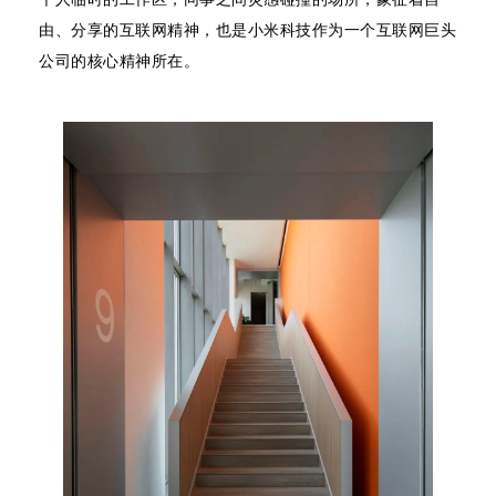
由、分享的互联网精神，也是小米科技作为一个互联网巨头
公司的核心精神所在。