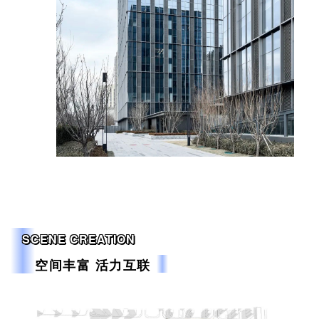
SCENE CREATION
空间丰富 活力互联