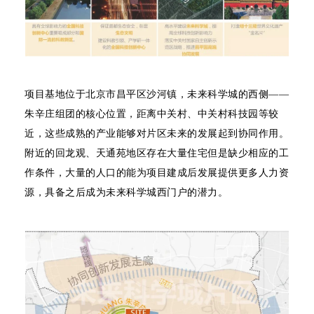
项目基地位于北京市昌平区沙河镇，未来科学城的西侧——
朱辛庄组团的核心位置，距离中关村、中关村科技园等较
近，这些成熟的产业能够对片区未来的发展起到协同作用。
附近的回龙观、天通苑地区存在大量住宅但是缺少相应的工
作条件，大量的人口的能为项目建成后发展提供更多人力资
源，具备之后成为未来科学城西门户的潜力。