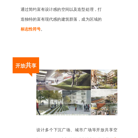
通过简约富有设计感的空间以及造型处理，打
造独特的富有现代感的建筑群落，成为区域的
标志性符号
。
共
开放
享
设计多个下沉广场、城市广场等开放共享空