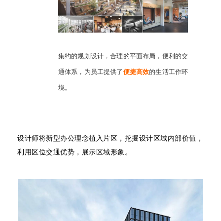
集约的规划设计，合理的平面布局，便利的交
通体系，为员工提供了
便捷高效
的生活工作环
境。
设计师将新型办公理念植入片区，挖掘设计区域内部价值，
利用区位交通优势，展示区域形象。