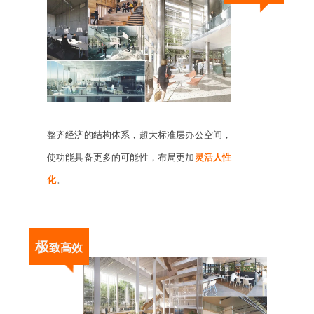
整齐经济的结构体系，超大标准层办公空间，
使功能具备更多的可能性，布局更加
灵活人性
化
。
极
致高效