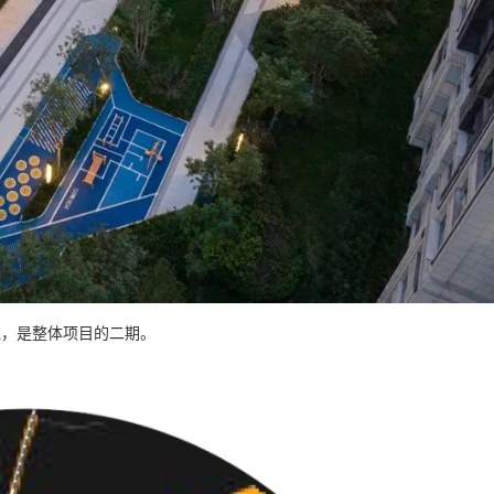
线，是整体项目的二期。