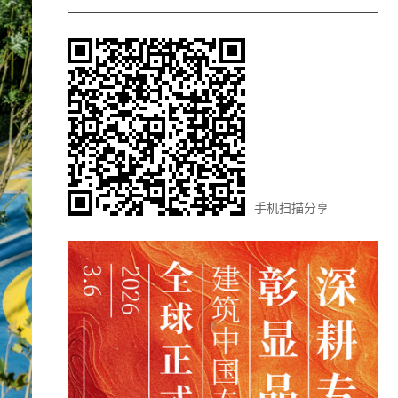
手机扫描分享