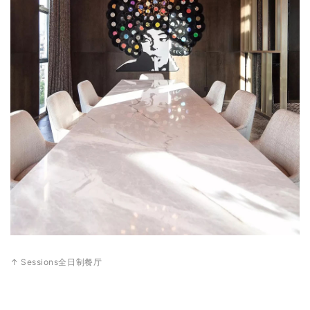
↑ Sessions全日制餐厅