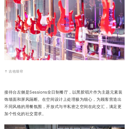
↑ 吉他墙帘
接待台左侧是Sessions全日制餐厅，以黑胶唱片作为主题元素装
饰墙面和屏风隔断。在空间设计上处理极为细心，为顾客营造出
不同风格的用餐氛围，开放式与半私密之空间在此交汇，满足更
加个性化的社交需求。