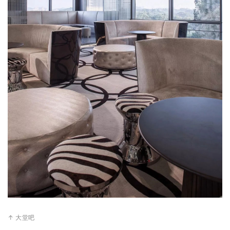
↑ 大堂吧