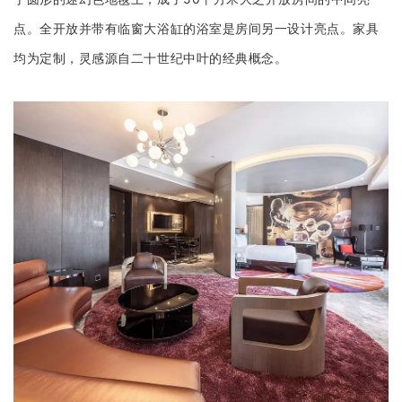
点。全开放并带有临窗大浴缸的浴室是房间另一设计亮点。家具
均为定制，灵感源自二十世纪中叶的经典概念。