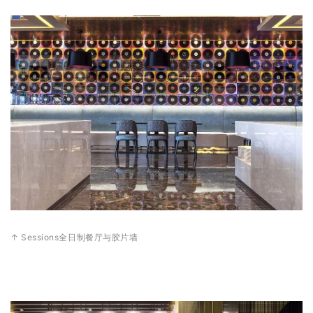
↑ Sessions全日制餐厅与胶片墙