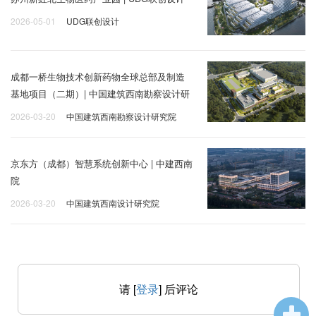
2026-05-01
UDG联创设计
成都一桥生物技术创新药物全球总部及制造
基地项目（二期）| 中国建筑西南勘察设计研
究院
2026-03-20
中国建筑西南勘察设计研究院
京东方（成都）智慧系统创新中心 | 中建西南
院
2026-03-20
中国建筑西南设计研究院
请 [
登录
] 后评论