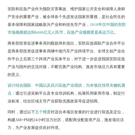
安防和应急产业作为预防灾害事故、维护国家公共安全和保障人身财
产安全的重要产业，被全球各个先进发达国家所重视，是社会民生的
基本保障和国家战略新兴产业和科技先导产业，
2018年仅中国的安防
市场规模就达到6600亿元人民币，应急产业规模更是高达万亿。
商务部投资促进事务局刘殿勋局长指出，安防应急国际产业合作平台
是商务部投资促进事务局继中德汽车产业跨境平台、全球文创产业合
作平台之后第三个跨境产业实体平台，对于进一步促进我国安防应急
产业与国外的交流对接，不断完善产业结构、激发市场活力具有重要
的意义。
设计结合国际、中国以及四川应急产业现状，为本项目找寻关键机遇
点：
通过引进采购平台及专业培训机构，拓展民用家用市场，制定行
业标准，结合区域主导产业获取优惠政策等促进招商。
同时，通过以下
五个维度
对适合本项目发展的行业进行筛选及定位，
构建AM+PM的24小时活力社区，搭配商业配套类产品，激发项目活
力，为产业发展提供良好环境。