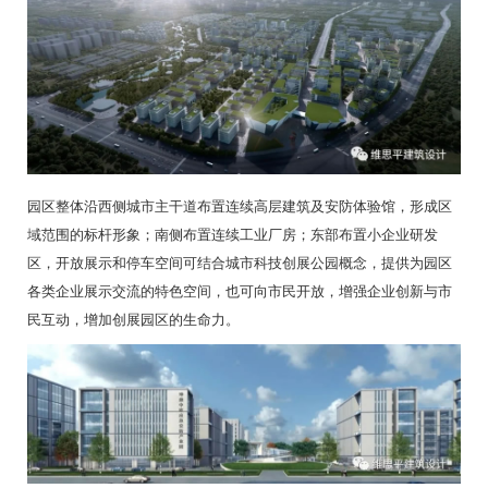
园区整体沿西侧城市主干道布置连续高层建筑及安防体验馆，形成区
域范围的标杆形象；南侧布置连续工业厂房；东部布置小企业研发
区，
开放展示和停车空间可结合城市科技创展公园概念，提供为园区
各类企业展示交流的特色空间，也可向市民开放，增强企业创新与市
民互动，增加创展园区的生命力。